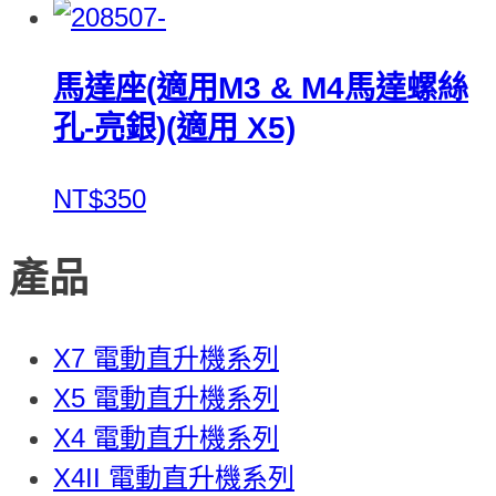
馬達座(適用M3 & M4馬達螺絲
孔-亮銀)(適用 X5)
NT$350
產品
X7 電動直升機系列
X5 電動直升機系列
X4 電動直升機系列
X4II 電動直升機系列