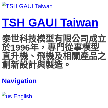
TSH GAUI Taiwan
泰世科技模型有限公司成立
於1996年，專門從事模型
直升機、飛機及相關產品之
創新設計與製造。
Navigation
English