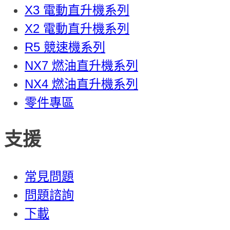
X3 電動直升機系列
X2 電動直升機系列
R5 競速機系列
NX7 燃油直升機系列
NX4 燃油直升機系列
零件專區
支援
常見問題
問題諮詢
下載