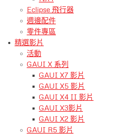
Eclipse 飛行器
週邊配件
零件專區
精選影片
活動
GAUI X 系列
GAUI X7 影片
GAUI X5 影片
GAUI X4 II 影片
GAUI X3影片
GAUI X2 影片
GAUI R5 影片