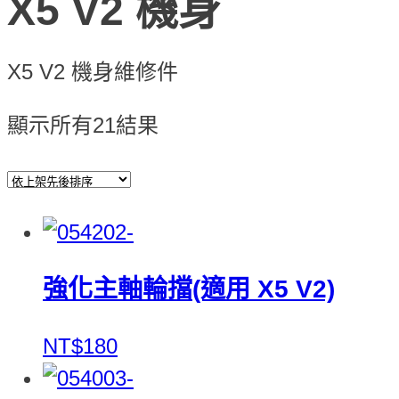
X5 V2 機身
X5 V2 機身維修件
顯示所有21結果
強化主軸輪擋(適用 X5 V2)
NT$180