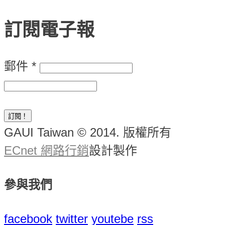
訂閱電子報
郵件
*
GAUI Taiwan © 2014. 版權所有
ECnet 網路行銷
設計製作
參與我們
facebook
twitter
youtebe
rss