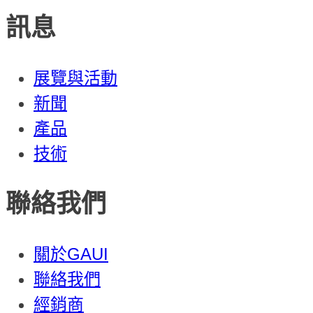
訊息
展覽與活動
新聞
產品
技術
聯絡我們
關於GAUI
聯絡我們
經銷商