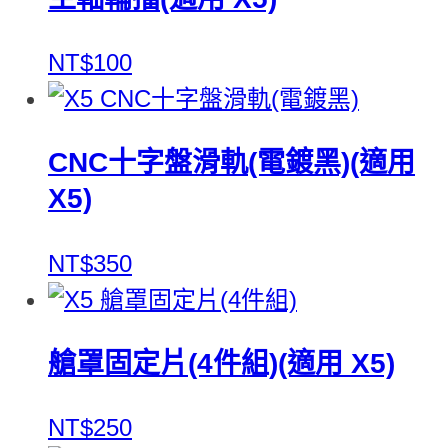
NT$100
CNC十字盤滑軌(電鍍黑)(適用
X5)
NT$350
艙罩固定片(4件組)(適用 X5)
NT$250