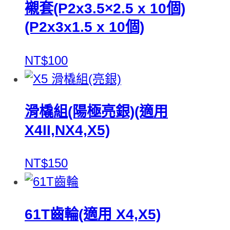
襯套(P2x3.5×2.5 x 10個)
(P2x3x1.5 x 10個)
NT$100
滑橇組(陽極亮銀)(適用
X4II,NX4,X5)
NT$150
61T齒輪(適用 X4,X5)