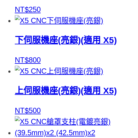
NT$250
下伺服機座(亮銀)(適用 X5)
NT$800
上伺服機座(亮銀)(適用 X5)
NT$500