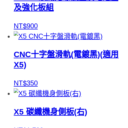
及強化板組
NT$900
CNC十字盤滑軌(電鍍黑)(適用
X5)
NT$350
X5 碳纖機身側板(右)