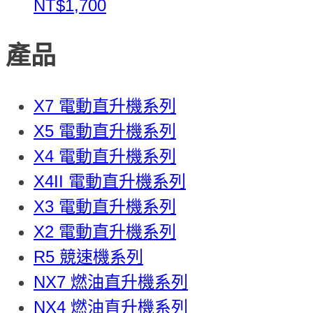
NT$1,700
產品
X7 電動直升機系列
X5 電動直升機系列
X4 電動直升機系列
X4II 電動直升機系列
X3 電動直升機系列
X2 電動直升機系列
R5 競速機系列
NX7 燃油直升機系列
NX4 燃油直升機系列