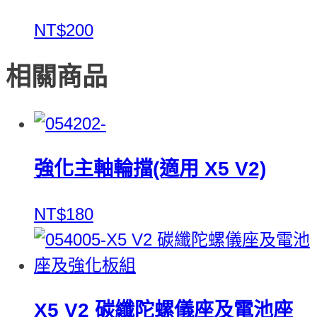
NT$200
相關商品
強化主軸輪擋(適用 X5 V2)
NT$180
X5 V2 碳纖陀螺儀座及電池座