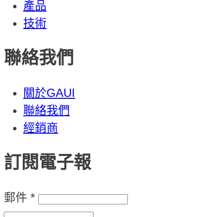
產品
技術
聯絡我們
關於GAUI
聯絡我們
經銷商
訂閱電子報
郵件
*