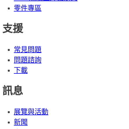
零件專區
支援
常見問題
問題諮詢
下載
訊息
展覽與活動
新聞