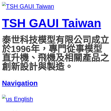
TSH GAUI Taiwan
泰世科技模型有限公司成立
於1996年，專門從事模型
直升機、飛機及相關產品之
創新設計與製造。
Navigation
English