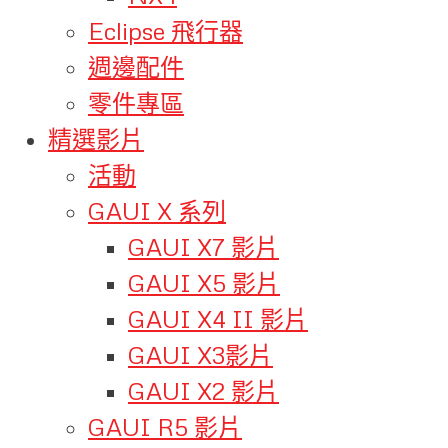
Eclipse 飛行器
週邊配件
零件專區
精選影片
活動
GAUI X 系列
GAUI X7 影片
GAUI X5 影片
GAUI X4 II 影片
GAUI X3影片
GAUI X2 影片
GAUI R5 影片