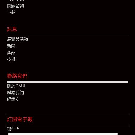
問題諮詢
下載
訊息
展覽與活動
新聞
產品
技術
聯絡我們
關於GAUI
聯絡我們
經銷商
訂閱電子報
郵件
*