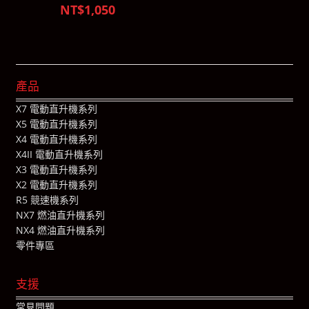
NT$1,050
產品
X7 電動直升機系列
X5 電動直升機系列
X4 電動直升機系列
X4II 電動直升機系列
X3 電動直升機系列
X2 電動直升機系列
R5 競速機系列
NX7 燃油直升機系列
NX4 燃油直升機系列
零件專區
支援
常見問題