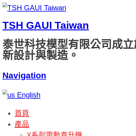
TSH GAUI Taiwan
泰世科技模型有限公司成立
新設計與製造。
Navigation
English
首頁
產品
X系列電動直升機