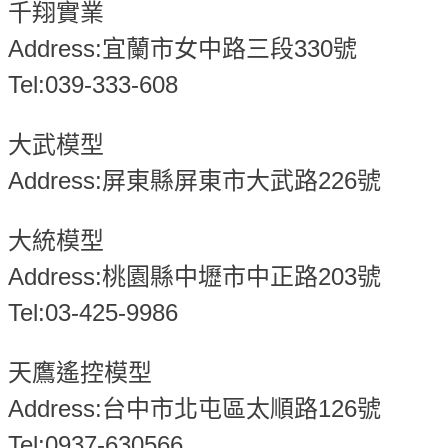
千翔實業
Address:宜蘭市女中路三段330號
Tel:039-333-608
大武模型
Address:屏東縣屏東市大武路226號
大統模型
Address:桃園縣中壢市中正路203號
Tel:03-425-9986
天鷹遙控模型
Address:台中市北屯區太順路126號
Tel:0937-630566