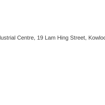
dustrial Centre, 19 Lam Hing Street, Kowl