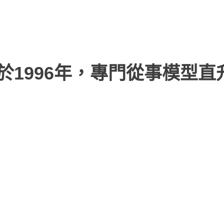
於1996年，專門從事模型