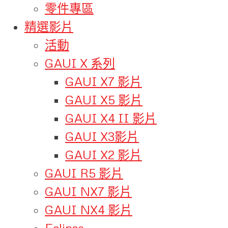
零件專區
精選影片
活動
GAUI X 系列
GAUI X7 影片
GAUI X5 影片
GAUI X4 II 影片
GAUI X3影片
GAUI X2 影片
GAUI R5 影片
GAUI NX7 影片
GAUI NX4 影片
Eclipse