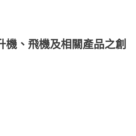
直升機、飛機及相關產品之創