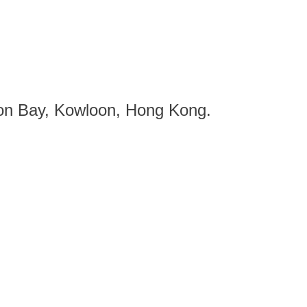
oon Bay, Kowloon, Hong Kong.