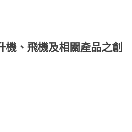
直升機、飛機及相關產品之創