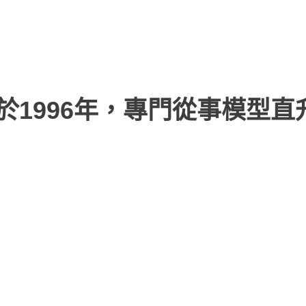
於1996年，專門從事模型