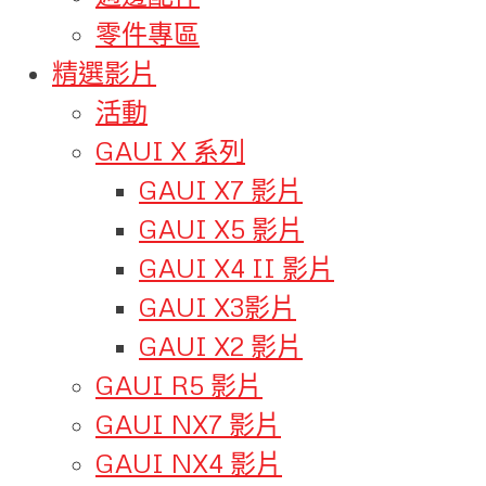
零件專區
精選影片
活動
GAUI X 系列
GAUI X7 影片
GAUI X5 影片
GAUI X4 II 影片
GAUI X3影片
GAUI X2 影片
GAUI R5 影片
GAUI NX7 影片
GAUI NX4 影片