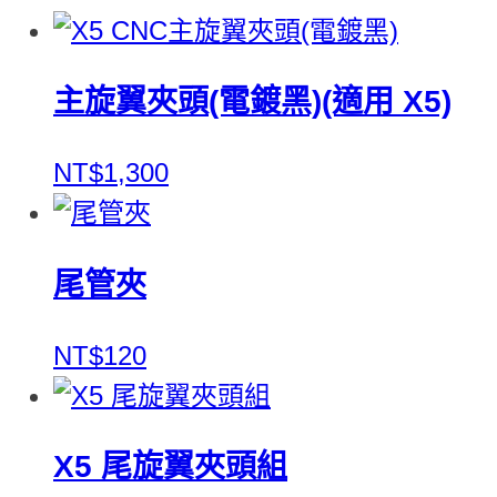
主旋翼夾頭(電鍍黑)(適用 X5)
NT$1,300
尾管夾
NT$120
X5 尾旋翼夾頭組