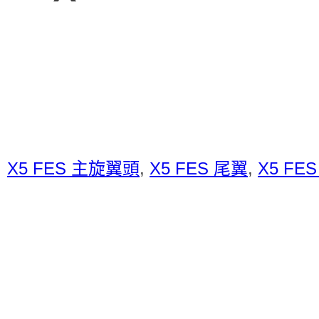
：
X5 FES 主旋翼頭
,
X5 FES 尾翼
,
X5 FE