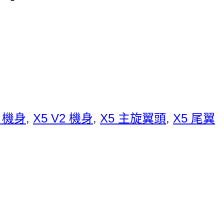
S 機身
,
X5 V2 機身
,
X5 主旋翼頭
,
X5 尾翼