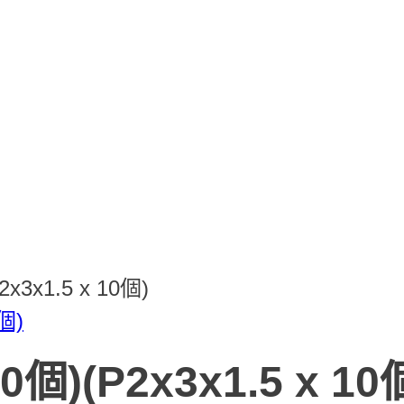
2x3x1.5 x 10個)
0個)(P2x3x1.5 x 10