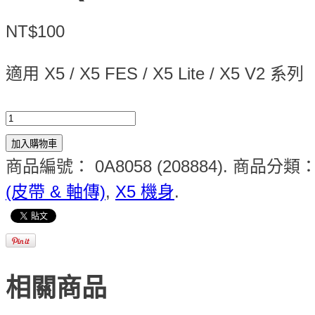
NT$100
適用 X5 / X5 FES / X5 Lite / X5 V2 系列
加入購物車
商品編號：
0A8058 (208884)
.
商品分類
(皮帶 & 軸傳)
,
X5 機身
.
相關商品