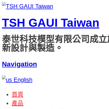
TSH GAUI Taiwan
泰世科技模型有限公司成立
新設計與製造。
Navigation
English
首頁
產品