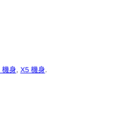
2 機身
,
X5 機身
.