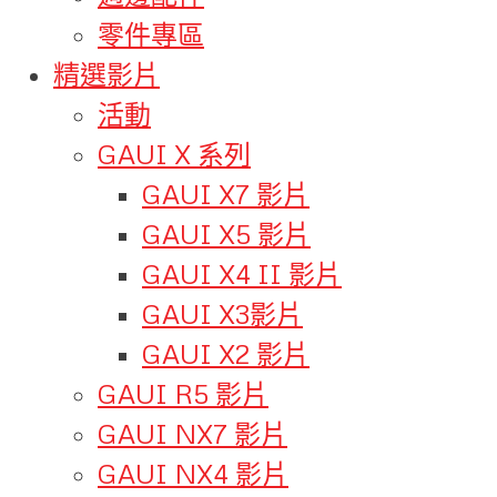
零件專區
精選影片
活動
GAUI X 系列
GAUI X7 影片
GAUI X5 影片
GAUI X4 II 影片
GAUI X3影片
GAUI X2 影片
GAUI R5 影片
GAUI NX7 影片
GAUI NX4 影片