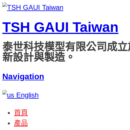
TSH GAUI Taiwan
泰世科技模型有限公司成立
新設計與製造。
Navigation
English
首頁
產品