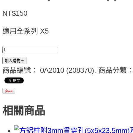
NT$150
適用全系列 X5
加入購物車
商品編號：
0A2010 (208370)
.
商品分類
相關商品