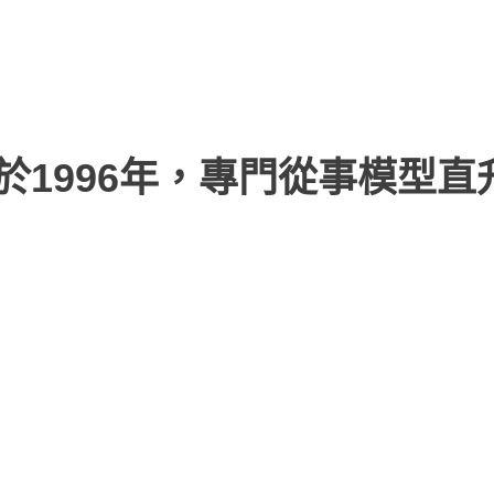
於1996年，專門從事模型