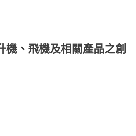
直升機、飛機及相關產品之創