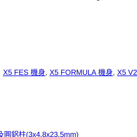
：
X5 FES 機身
,
X5 FORMULA 機身
,
X5 V