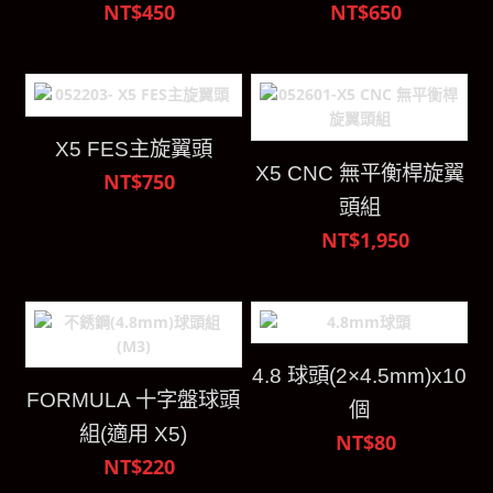
NT$450
NT$650
X5 FES主旋翼頭
X5 CNC 無平衡桿旋翼
NT$750
頭組
NT$1,950
4.8 球頭(2×4.5mm)x10
FORMULA 十字盤球頭
個
組(適用 X5)
NT$80
NT$220