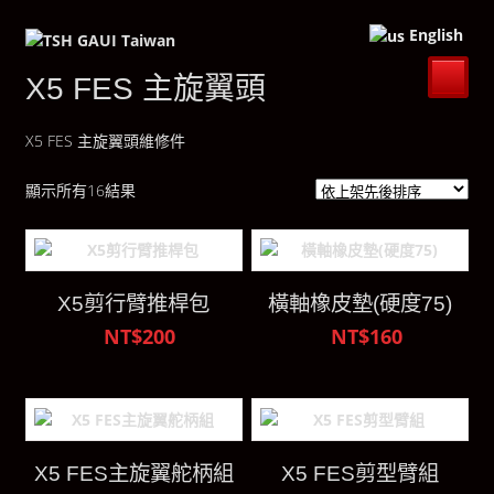
English
X5 FES 主旋翼頭
X5 FES 主旋翼頭維修件
顯示所有16結果
X5剪行臂推桿包
橫軸橡皮墊(硬度75)
NT$200
NT$160
X5 FES主旋翼舵柄組
X5 FES剪型臂組