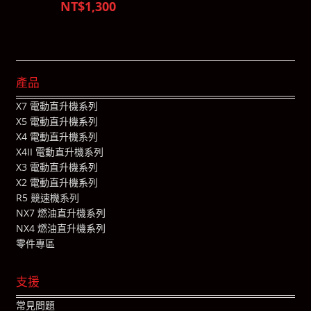
NT$1,300
產品
X7 電動直升機系列
X5 電動直升機系列
X4 電動直升機系列
X4II 電動直升機系列
X3 電動直升機系列
X2 電動直升機系列
R5 競速機系列
NX7 燃油直升機系列
NX4 燃油直升機系列
零件專區
支援
常見問題