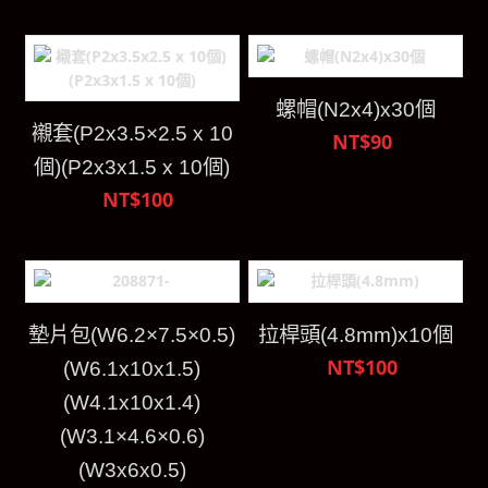
螺帽(N2x4)x30個
襯套(P2x3.5×2.5 x 10
NT$90
個)(P2x3x1.5 x 10個)
NT$100
墊片包(W6.2×7.5×0.5)
拉桿頭(4.8mm)x10個
NT$100
(W6.1x10x1.5)
(W4.1x10x1.4)
(W3.1×4.6×0.6)
(W3x6x0.5)