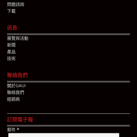
問題諮詢
下載
訊息
展覽與活動
新聞
產品
技術
聯絡我們
關於GAUI
聯絡我們
經銷商
訂閱電子報
郵件
*