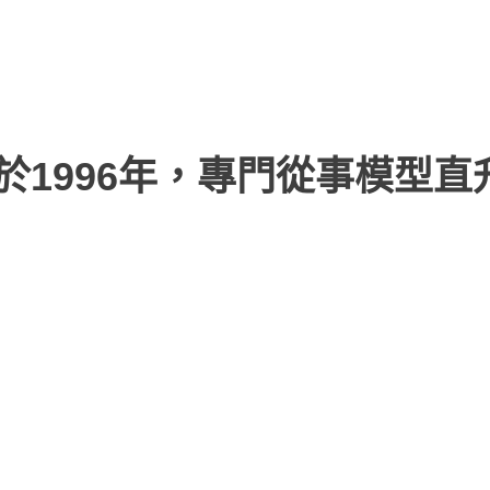
於1996年，專門從事模型