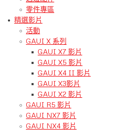
零件專區
精選影片
活動
GAUI X 系列
GAUI X7 影片
GAUI X5 影片
GAUI X4 II 影片
GAUI X3影片
GAUI X2 影片
GAUI R5 影片
GAUI NX7 影片
GAUI NX4 影片