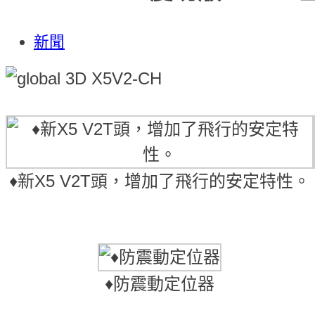
新聞
♦新X5 V2T頭，增加了飛行的安定特性。
♦防震動定位器