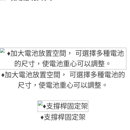
♦加大電池放置空間， 可選擇多種電池的
尺寸，使電池重心可以調整。
♦支撐桿固定架