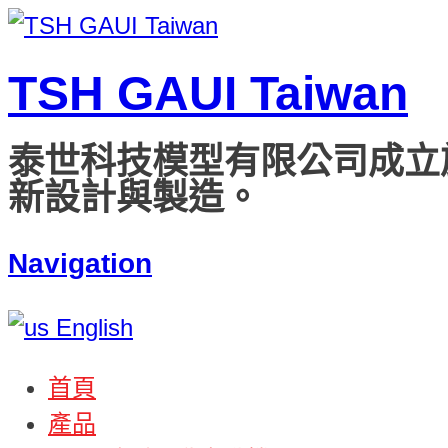
TSH GAUI Taiwan
泰世科技模型有限公司成立
新設計與製造。
Navigation
English
首頁
產品