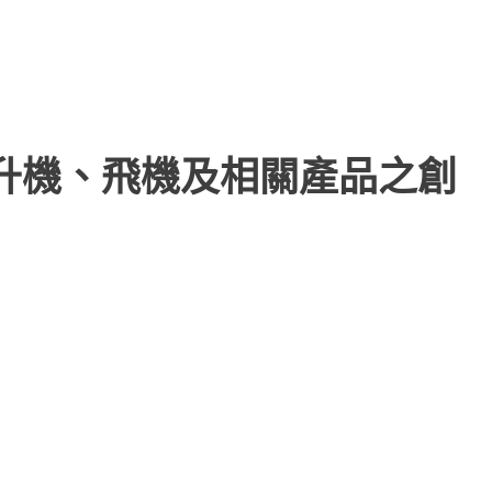
直升機、飛機及相關產品之創