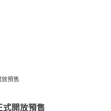
式開放預售
2 正式開放預售