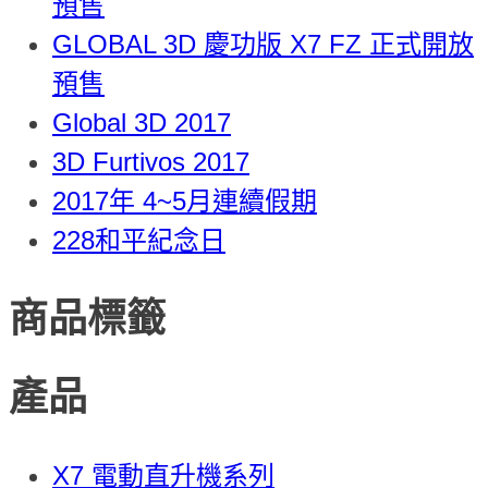
預售
GLOBAL 3D 慶功版 X7 FZ 正式開放
預售
Global 3D 2017
3D Furtivos 2017
2017年 4~5月連續假期
228和平紀念日
商品標籤
產品
X7 電動直升機系列