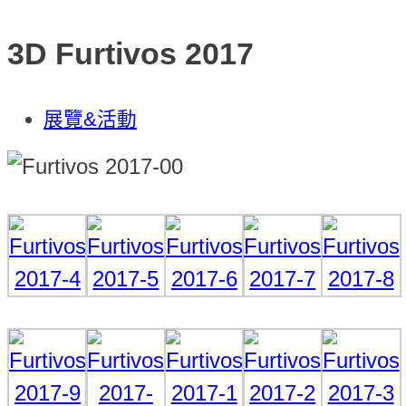
3D Furtivos 2017
展覽&活動