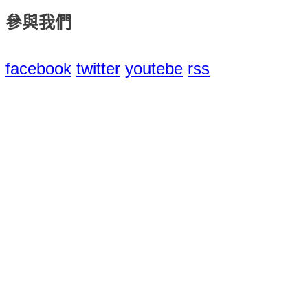
參與我們
facebook
twitter
youtebe
rss