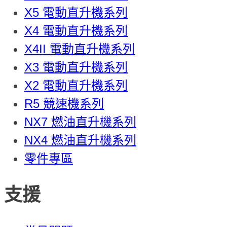
X5 電動直升機系列
X4 電動直升機系列
X4II 電動直升機系列
X3 電動直升機系列
X2 電動直升機系列
R5 競速機系列
NX7 燃油直升機系列
NX4 燃油直升機系列
零件專區
支援