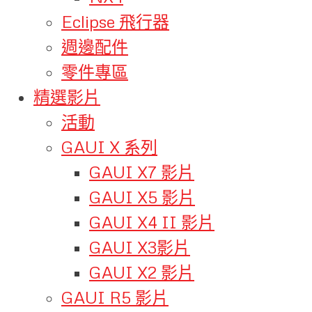
Eclipse 飛行器
週邊配件
零件專區
精選影片
活動
GAUI X 系列
GAUI X7 影片
GAUI X5 影片
GAUI X4 II 影片
GAUI X3影片
GAUI X2 影片
GAUI R5 影片