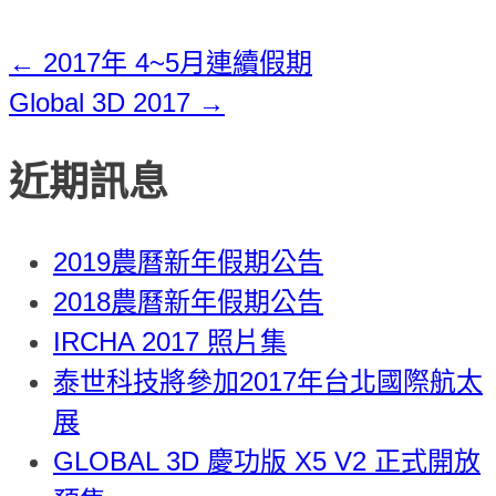
←
2017年 4~5月連續假期
Global 3D 2017
→
近期訊息
2019農曆新年假期公告
2018農曆新年假期公告
IRCHA 2017 照片集
泰世科技將參加2017年台北國際航太
展
GLOBAL 3D 慶功版 X5 V2 正式開放