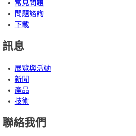
常見問題
問題諮詢
下載
訊息
展覽與活動
新聞
產品
技術
聯絡我們