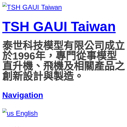
TSH GAUI Taiwan
泰世科技模型有限公司成立
於1996年，專門從事模型
直升機、飛機及相關產品之
創新設計與製造。
Navigation
English