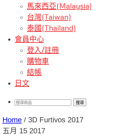
馬來西亞(Malaysia)
台灣(Taiwan)
泰國(Thailand)
會員中心
登入/註冊
購物車
結帳
日文
Home
/
3D Furtivos 2017
五月
15
2017