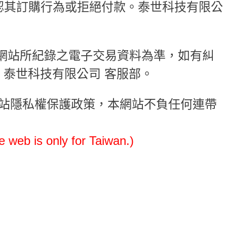
認其訂購行為或拒絕付款。泰世科技有限公
M.TW網站所紀錄之電子交易資料為準，如有糾
泰世科技有限公司 客服部。
網站隱私權保護政策，本網站不負任何連帶
s only for Taiwan.)