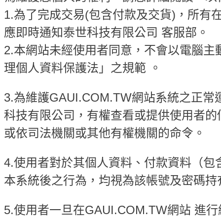
1.為了完成交易(包含付款及交貨)，所有
應即時通知泰世科技有限公司 客服部。
2.本網站未經使用者同意，不會以電腦
理個人資料保護法」之規範 。
3.為維護GAUI.COM.TW網站系統
科技有限公司，有權查看或提供使用者的
或依司法機關或其他有權機關的命令。
4.使用者對於其個人資料、付款資料（
本系統後之行為，均視為該帳號及密碼持
5.使用者一旦在GAUI.COM.TW網