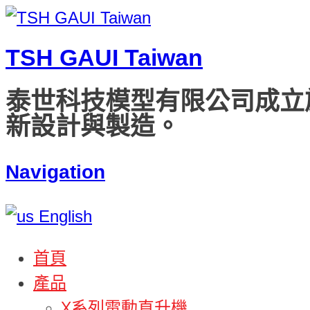
TSH GAUI Taiwan
泰世科技模型有限公司成立
新設計與製造。
Navigation
English
首頁
產品
X系列電動直升機