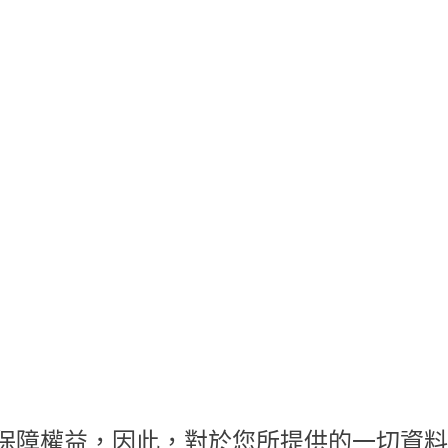
保障權益，因此，對於您所提供的一切資料