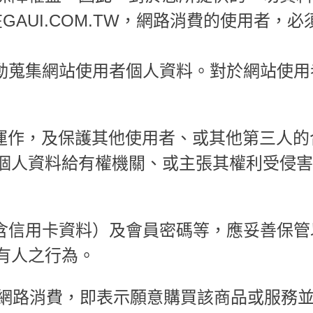
在GAUI.COM.TW，網路消費的使用者
主動蒐集網站使用者個人資料。對於網站使
之正常運作，及保護其他使用者、或其他第三
個人資料給有權機關、或主張其權利受侵害
包含信用卡資料）及會員密碼等，應妥善保
有人之行為。
站 進行網路消費，即表示願意購買該商品或服