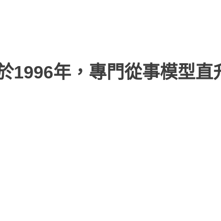
於1996年，專門從事模型