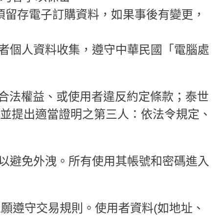
，必須留存電子訂購資料，如果事後有變更，
用者個人資料收集，遵守中華民國「電腦處
人的合法權益、或使用者違反約定條款；泰世
並提出適當證明之第三人：依法令規定、
管以避免外洩。所有使用其帳號和密碼進入
務並願遵守交易規則。使用者資料(如地址、