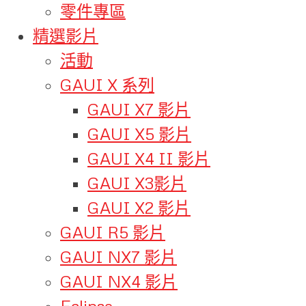
零件專區
精選影片
活動
GAUI X 系列
GAUI X7 影片
GAUI X5 影片
GAUI X4 II 影片
GAUI X3影片
GAUI X2 影片
GAUI R5 影片
GAUI NX7 影片
GAUI NX4 影片
Eclipse