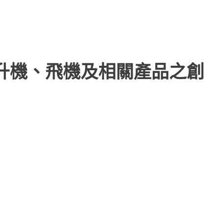
直升機、飛機及相關產品之創