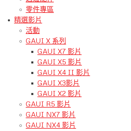
零件專區
精選影片
活動
GAUI X 系列
GAUI X7 影片
GAUI X5 影片
GAUI X4 II 影片
GAUI X3影片
GAUI X2 影片
GAUI R5 影片
GAUI NX7 影片
GAUI NX4 影片