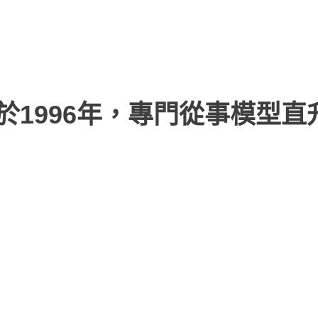
於1996年，專門從事模型