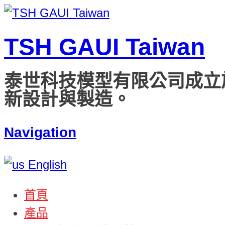
TSH GAUI Taiwan
泰世科技模型有限公司成立
新設計與製造。
Navigation
English
首頁
產品