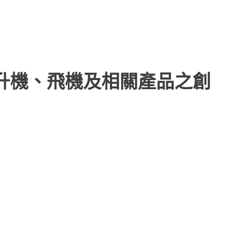
直升機、飛機及相關產品之創