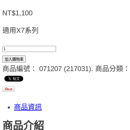
NT$1,100
適用X7系列
加入購物車
商品編號：
071207 (217031)
.
商品分類
商品資訊
商品介紹