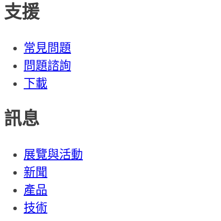
支援
常見問題
問題諮詢
下載
訊息
展覽與活動
新聞
產品
技術