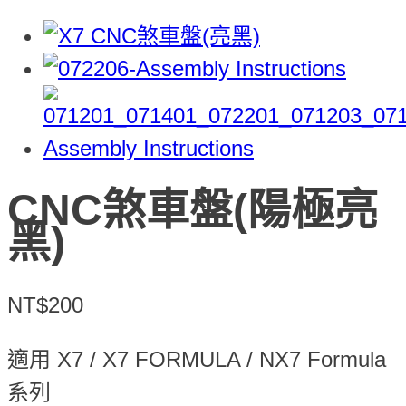
CNC煞車盤(陽極亮
黑)
NT$200
適用 X7 / X7 FORMULA / NX7 Formula
系列