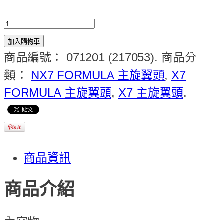
加入購物車
商品編號：
071201 (217053)
.
商品分
類：
NX7 FORMULA 主旋翼頭
,
X7
FORMULA 主旋翼頭
,
X7 主旋翼頭
.
商品資訊
商品介紹