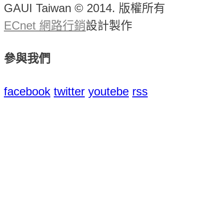
GAUI Taiwan © 2014. 版權所有
ECnet 網路行銷
設計製作
參與我們
facebook
twitter
youtebe
rss