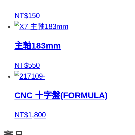
NT$150
主軸183mm
NT$550
CNC 十字盤(FORMULA)
NT$1,800