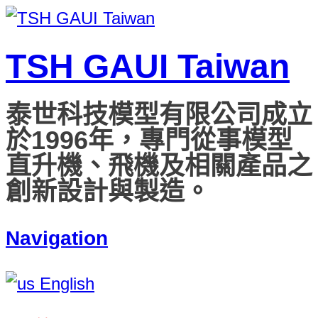
TSH GAUI Taiwan
泰世科技模型有限公司成立
於1996年，專門從事模型
直升機、飛機及相關產品之
創新設計與製造。
Navigation
English