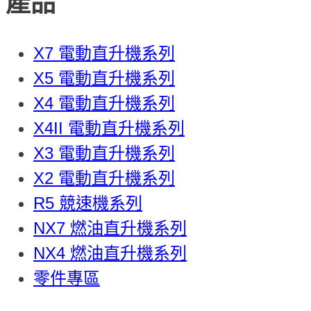
產品
X7 電動直升機系列
X5 電動直升機系列
X4 電動直升機系列
X4II 電動直升機系列
X3 電動直升機系列
X2 電動直升機系列
R5 競速機系列
NX7 燃油直升機系列
NX4 燃油直升機系列
零件專區