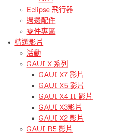
Eclipse 飛行器
週邊配件
零件專區
精選影片
活動
GAUI X 系列
GAUI X7 影片
GAUI X5 影片
GAUI X4 II 影片
GAUI X3影片
GAUI X2 影片
GAUI R5 影片