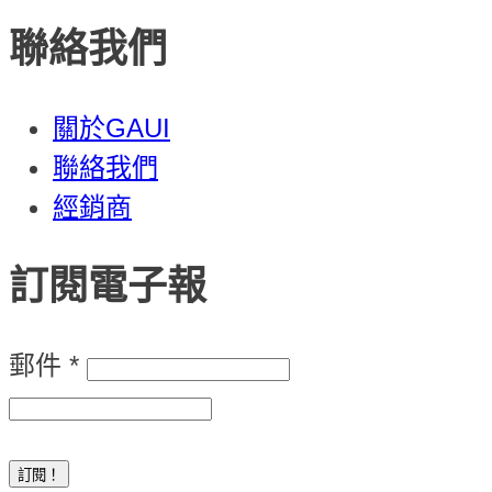
聯絡我們
關於GAUI
聯絡我們
經銷商
訂閱電子報
郵件
*