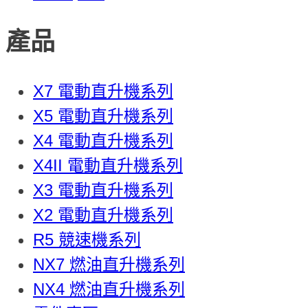
產品
X7 電動直升機系列
X5 電動直升機系列
X4 電動直升機系列
X4II 電動直升機系列
X3 電動直升機系列
X2 電動直升機系列
R5 競速機系列
NX7 燃油直升機系列
NX4 燃油直升機系列