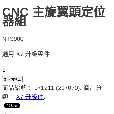
CNC 主旋翼頭定位
器組
NT$900
適用 X7 升級零件
加入購物車
商品編號：
071211 (217070)
.
商品分
類：
X7 升級件
.