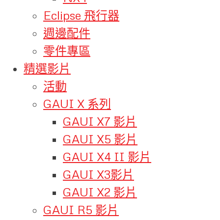
Eclipse 飛行器
週邊配件
零件專區
精選影片
活動
GAUI X 系列
GAUI X7 影片
GAUI X5 影片
GAUI X4 II 影片
GAUI X3影片
GAUI X2 影片
GAUI R5 影片