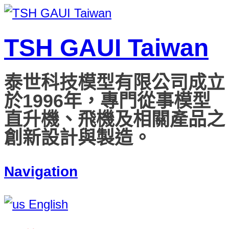
TSH GAUI Taiwan
泰世科技模型有限公司成立
於1996年，專門從事模型
直升機、飛機及相關產品之
創新設計與製造。
Navigation
English