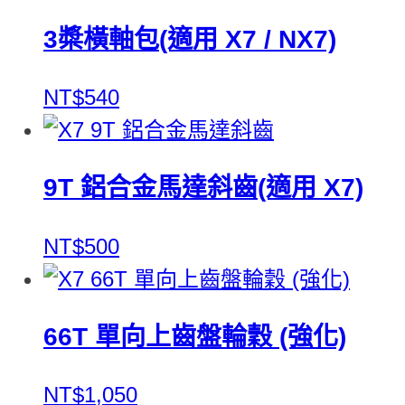
3槳橫軸包(適用 X7 / NX7)
NT$540
9T 鋁合金馬達斜齒(適用 X7)
NT$500
66T 單向上齒盤輪穀 (強化)
NT$1,050