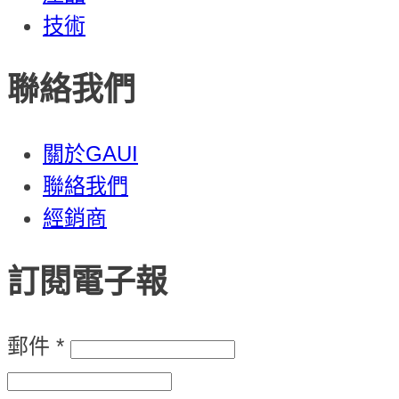
技術
聯絡我們
關於GAUI
聯絡我們
經銷商
訂閱電子報
郵件
*