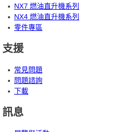
NX7 燃油直升機系列
NX4 燃油直升機系列
零件專區
支援
常見問題
問題諮詢
下載
訊息