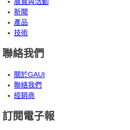
展覽與活動
新聞
產品
技術
聯絡我們
關於GAUI
聯絡我們
經銷商
訂閱電子報