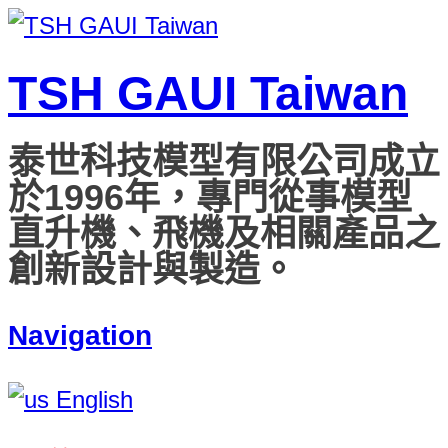
TSH GAUI Taiwan
泰世科技模型有限公司成立
於1996年，專門從事模型
直升機、飛機及相關產品之
創新設計與製造。
Navigation
English