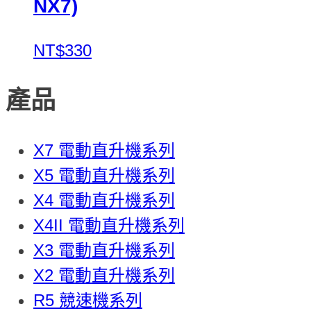
NX7)
NT$330
產品
X7 電動直升機系列
X5 電動直升機系列
X4 電動直升機系列
X4II 電動直升機系列
X3 電動直升機系列
X2 電動直升機系列
R5 競速機系列