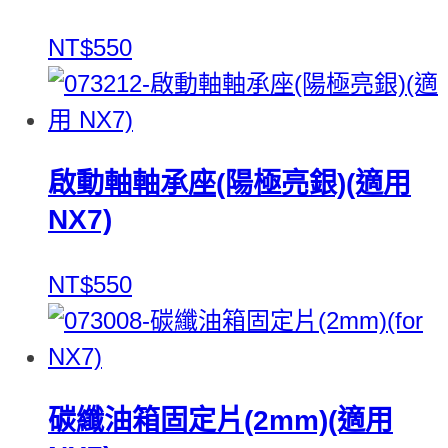
NT$550
啟動軸軸承座(陽極亮銀)(適用
NX7)
NT$550
碳纖油箱固定片(2mm)(適用