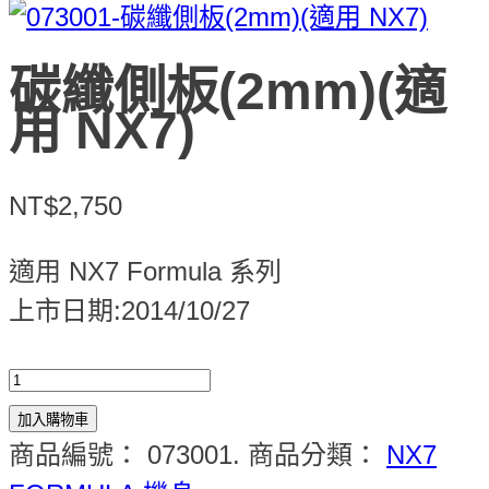
碳纖側板(2mm)(適
用 NX7)
NT$2,750
適用 NX7 Formula 系列
上市日期:2014/10/27
加入購物車
商品編號：
073001
.
商品分類：
NX7