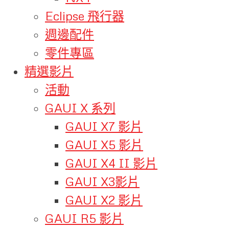
Eclipse 飛行器
週邊配件
零件專區
精選影片
活動
GAUI X 系列
GAUI X7 影片
GAUI X5 影片
GAUI X4 II 影片
GAUI X3影片
GAUI X2 影片
GAUI R5 影片