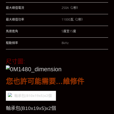
最大峰值電流
250A（2秒）
最大峰值功率
11000瓦（2秒）
馬達進角
5度至15度
驅動頻率
8kHz
尺寸圖:
您也許可能需要…維修件
軸承包(B10x19x5)x2個