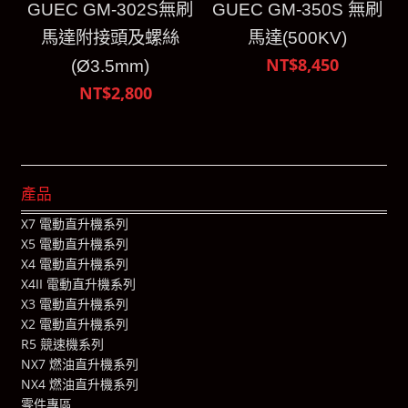
GUEC GM-302S無刷
GUEC GM-350S 無刷
馬達附接頭及螺絲
馬達(500KV)
NT$8,450
(Ø3.5mm)
NT$2,800
產品
X7 電動直升機系列
X5 電動直升機系列
X4 電動直升機系列
X4II 電動直升機系列
X3 電動直升機系列
X2 電動直升機系列
R5 競速機系列
NX7 燃油直升機系列
NX4 燃油直升機系列
零件專區