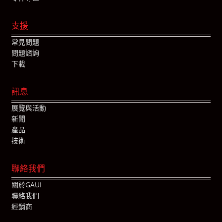
支援
常見問題
問題諮詢
下載
訊息
展覽與活動
新聞
產品
技術
聯絡我們
關於GAUI
聯絡我們
經銷商