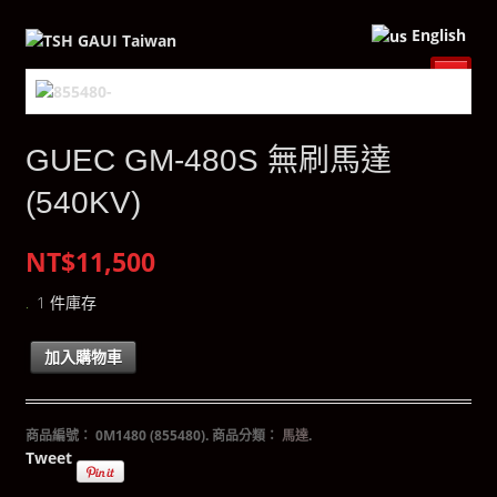
English
GUEC GM-480S 無刷馬達
(540KV)
NT$11,500
1 件庫存
加入購物車
商品編號：
0M1480 (855480)
.
商品分類：
馬達
.
Tweet