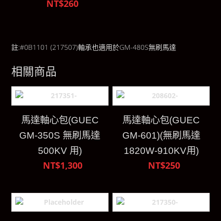
NT$260
註:#0B1101 (217507)軸承也適用於GM-480S無刷馬達
相關商品
馬達軸心包(GUEC
馬達軸心包(GUEC
GM-350S 無刷馬達
GM-601)(無刷馬達
500KV 用)
1820W-910KV用)
NT$1,300
NT$250