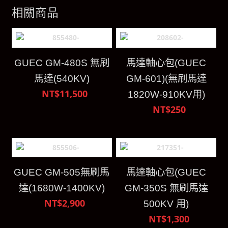
相關商品
GUEC GM-480S 無刷
馬達軸心包(GUEC
馬達(540KV)
GM-601)(無刷馬達
NT$11,500
1820W-910KV用)
NT$250
GUEC GM-505無刷馬
馬達軸心包(GUEC
達(1680W-1400KV)
GM-350S 無刷馬達
NT$2,900
500KV 用)
NT$1,300