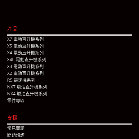
產品
X7 電動直升機系列
X5 電動直升機系列
X4 電動直升機系列
X4II 電動直升機系列
X3 電動直升機系列
X2 電動直升機系列
R5 競速機系列
NX7 燃油直升機系列
NX4 燃油直升機系列
零件專區
支援
常見問題
問題諮詢