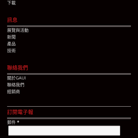
下載
訊息
展覽與活動
新聞
產品
技術
聯絡我們
關於GAUI
聯絡我們
經銷商
訂閱電子報
郵件
*