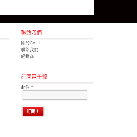
聯絡我們
關於GAUI
聯絡我們
經銷商
訂閱電子報
郵件
*