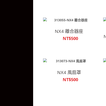
NX4 離合器座
NT$500
NX4 風扇罩
NT$500