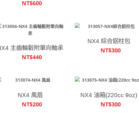
NT$600
NX4 綜合鋁柱包
NX4 主齒輪轂附單向軸承
NT$300
NT$440
NX4 風扇
NX4 油箱(220cc 9oz)
NT$200
NT$300