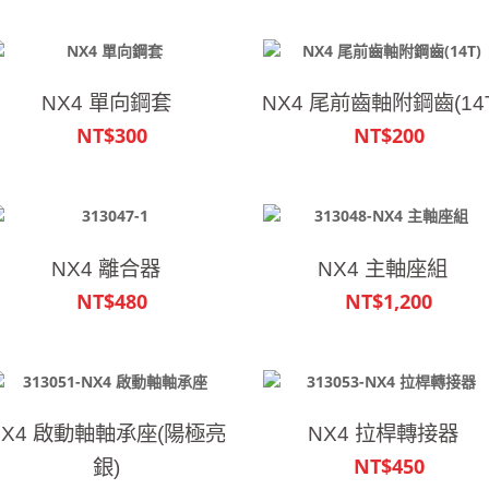
NX4 單向鋼套
NX4 尾前齒軸附鋼齒(14T
NT$300
NT$200
NX4 離合器
NX4 主軸座組
NT$480
NT$1,200
NX4 啟動軸軸承座(陽極亮
NX4 拉桿轉接器
NT$450
銀)