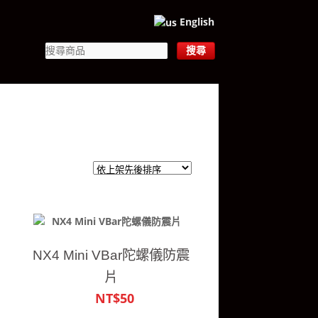
English
NX4 Mini VBar陀螺儀防震
片
NT$50