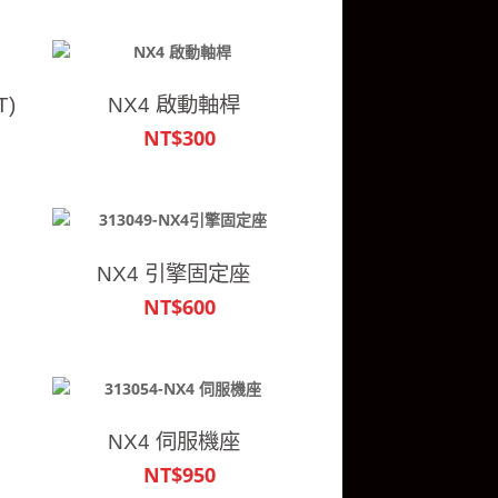
)
NX4 啟動軸桿
NT$300
NX4 引擎固定座
NT$600
NX4 伺服機座
NT$950