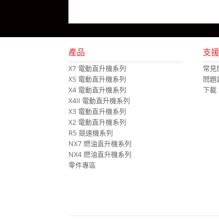
產品
支
X7 電動直升機系列
常見
X5 電動直升機系列
問題
X4 電動直升機系列
下載
X4II 電動直升機系列
X3 電動直升機系列
X2 電動直升機系列
R5 競速機系列
NX7 燃油直升機系列
NX4 燃油直升機系列
零件專區