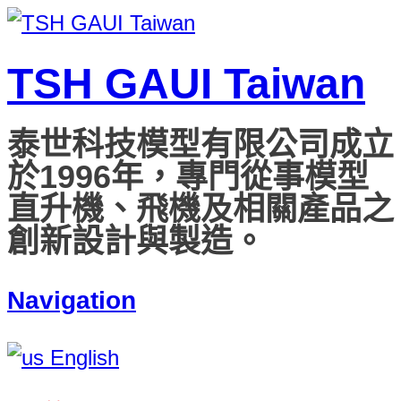
TSH GAUI Taiwan
泰世科技模型有限公司成立
於1996年，專門從事模型
直升機、飛機及相關產品之
創新設計與製造。
Navigation
English