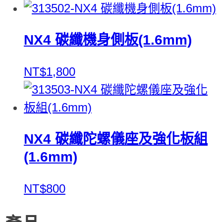
NX4 碳纖機身側板(1.6mm)
NT$1,800
NX4 碳纖陀螺儀座及強化板組
(1.6mm)
NT$800