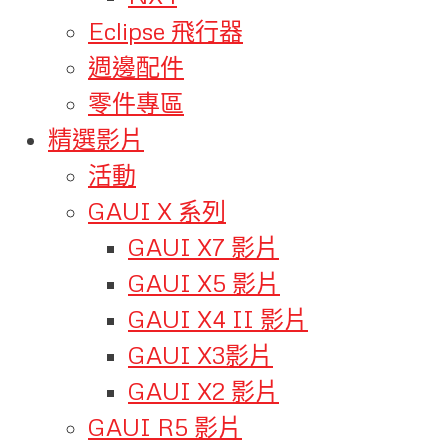
Eclipse 飛行器
週邊配件
零件專區
精選影片
活動
GAUI X 系列
GAUI X7 影片
GAUI X5 影片
GAUI X4 II 影片
GAUI X3影片
GAUI X2 影片
GAUI R5 影片