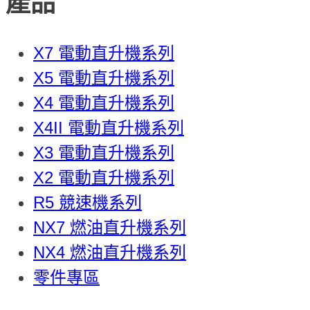
產品
X7 電動直升機系列
X5 電動直升機系列
X4 電動直升機系列
X4II 電動直升機系列
X3 電動直升機系列
X2 電動直升機系列
R5 競速機系列
NX7 燃油直升機系列
NX4 燃油直升機系列
零件專區