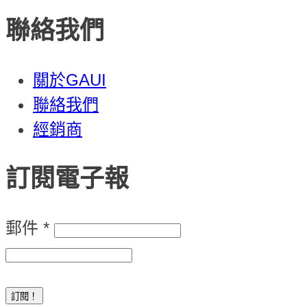
聯絡我們
關於GAUI
聯絡我們
經銷商
訂閱電子報
郵件
*