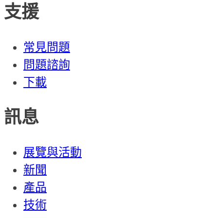
支援
常見問題
問題諮詢
下載
訊息
展覽與活動
新聞
產品
技術