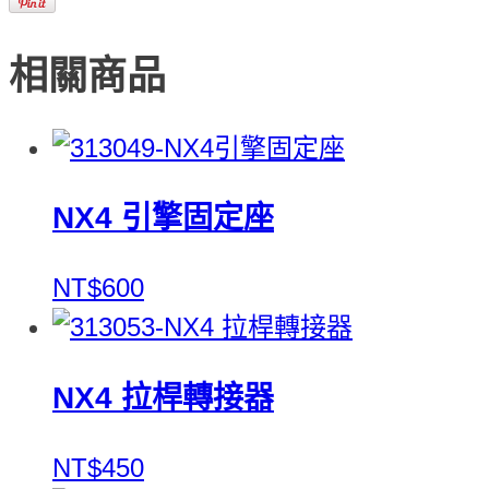
相關商品
NX4 引擎固定座
NT$600
NX4 拉桿轉接器
NT$450