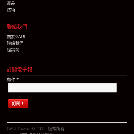
產品
技術
聯絡我們
關於GAUI
聯絡我們
經銷商
訂閱電子報
郵件
*
GAUI Taiwan © 2014. 版權所有