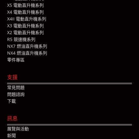
X5 電動直升機系列
X4 電動直升機系列
X4II 電動直升機系列
X3 電動直升機系列
X2 電動直升機系列
R5 競速機系列
NX7 燃油直升機系列
NX4 燃油直升機系列
零件專區
支援
常見問題
問題諮詢
下載
訊息
展覽與活動
新聞