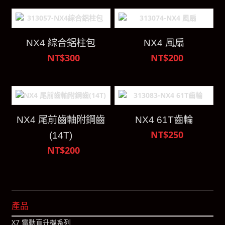
NX4 綜合鋁柱包
NX4 風扇
NT$300
NT$200
NX4 尾前齒軸附鋼齒
NX4 61T齒輪
NT$250
(14T)
NT$200
產品
X7 電動直升機系列