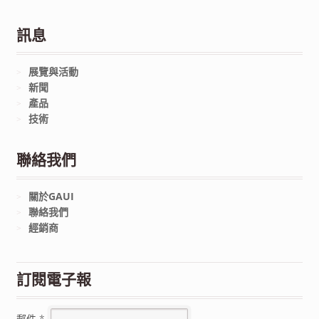
訊息
展覽與活動
新聞
產品
技術
聯絡我們
關於GAUI
聯絡我們
經銷商
訂閱電子報
郵件
*