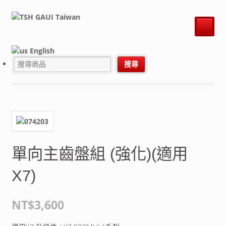
English
單向主齒盤組 (強化)(適用
X7)
NT$3,600