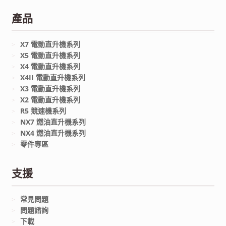
產品
X7 電動直升機系列
X5 電動直升機系列
X4 電動直升機系列
X4II 電動直升機系列
X3 電動直升機系列
X2 電動直升機系列
R5 競速機系列
NX7 燃油直升機系列
NX4 燃油直升機系列
零件專區
支援
常見問題
問題諮詢
下載