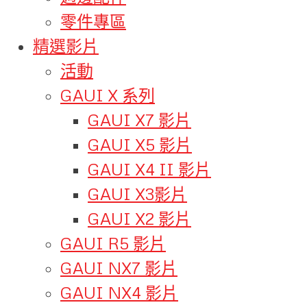
零件專區
精選影片
活動
GAUI X 系列
GAUI X7 影片
GAUI X5 影片
GAUI X4 II 影片
GAUI X3影片
GAUI X2 影片
GAUI R5 影片
GAUI NX7 影片
GAUI NX4 影片