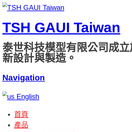
TSH GAUI Taiwan
泰世科技模型有限公司成立
新設計與製造。
Navigation
English
首頁
產品