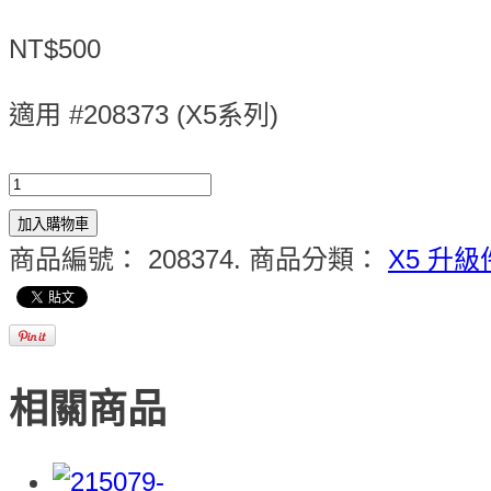
NT$500
適用 #208373 (X5系列)
加入購物車
商品編號：
208374
.
商品分類：
X5 升級
相關商品