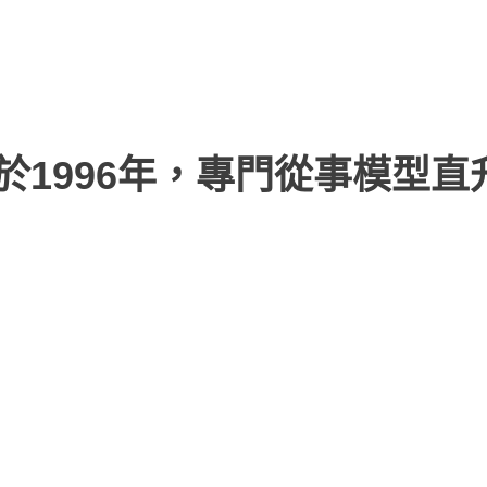
於1996年，專門從事模型