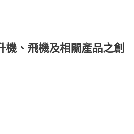
直升機、飛機及相關產品之創