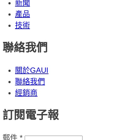
新聞
產品
技術
聯絡我們
關於GAUI
聯絡我們
經銷商
訂閱電子報
郵件
*