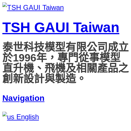
TSH GAUI Taiwan
泰世科技模型有限公司成立
於1996年，專門從事模型
直升機、飛機及相關產品之
創新設計與製造。
Navigation
English