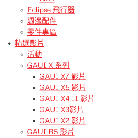
Eclipse 飛行器
週邊配件
零件專區
精選影片
活動
GAUI X 系列
GAUI X7 影片
GAUI X5 影片
GAUI X4 II 影片
GAUI X3影片
GAUI X2 影片
GAUI R5 影片