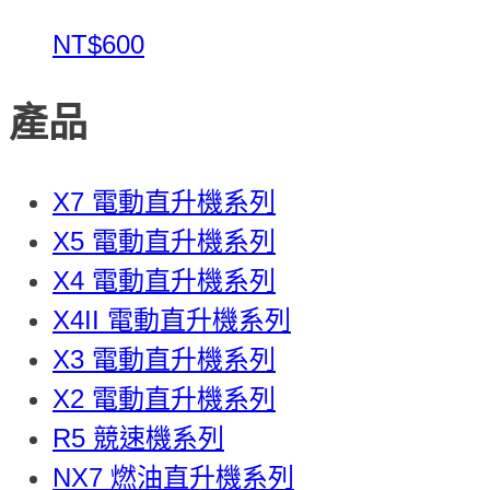
NT$600
產品
X7 電動直升機系列
X5 電動直升機系列
X4 電動直升機系列
X4II 電動直升機系列
X3 電動直升機系列
X2 電動直升機系列
R5 競速機系列
NX7 燃油直升機系列