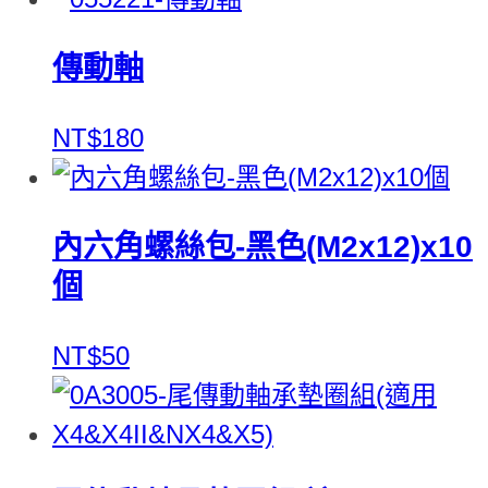
傳動軸
NT$180
內六角螺絲包-黑色(M2x12)x10
個
NT$50