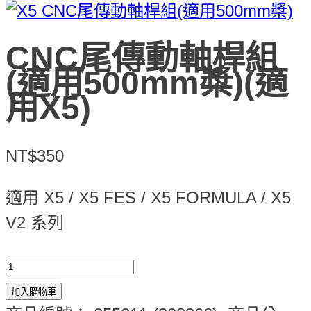
CNC尾傳動軸桿組
(適用500mm槳)(適
用X5)
NT$350
適用 X5 / X5 FES / X5 FORMULA / X5
V2 系列
加入購物車