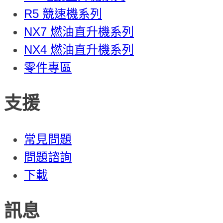
R5 競速機系列
NX7 燃油直升機系列
NX4 燃油直升機系列
零件專區
支援
常見問題
問題諮詢
下載
訊息