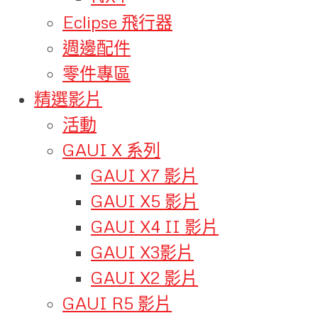
Eclipse 飛行器
週邊配件
零件專區
精選影片
活動
GAUI X 系列
GAUI X7 影片
GAUI X5 影片
GAUI X4 II 影片
GAUI X3影片
GAUI X2 影片
GAUI R5 影片