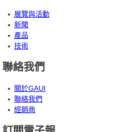
展覽與活動
新聞
產品
技術
聯絡我們
關於GAUI
聯絡我們
經銷商
訂閱電子報