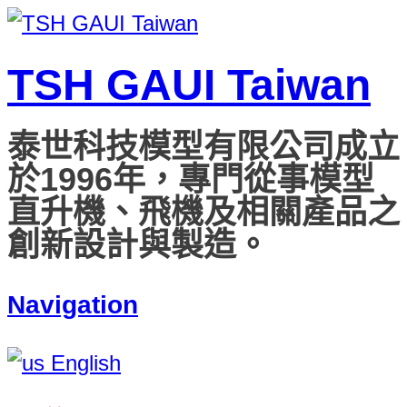
TSH GAUI Taiwan
泰世科技模型有限公司成立
於1996年，專門從事模型
直升機、飛機及相關產品之
創新設計與製造。
Navigation
English