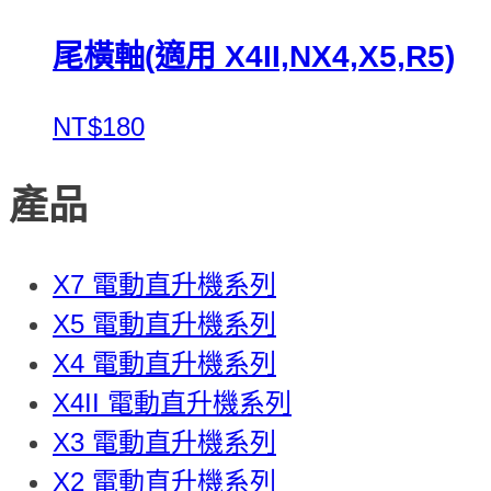
尾橫軸(適用 X4II,NX4,X5,R5)
NT$180
產品
X7 電動直升機系列
X5 電動直升機系列
X4 電動直升機系列
X4II 電動直升機系列
X3 電動直升機系列
X2 電動直升機系列