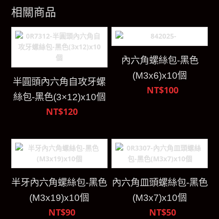
相關商品
內六角螺絲包-黑色
(M3x6)x10個
半圓頭內六角自攻牙螺
NT$100
絲包-黑色(3×12)x10個
NT$120
半牙內六角螺絲包-黑色
內六角皿頭螺絲包-黑色
(M3x19)x10個
(M3x7)x10個
NT$90
NT$50