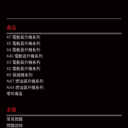
產品
X7 電動直升機系列
X5 電動直升機系列
X4 電動直升機系列
X4II 電動直升機系列
X3 電動直升機系列
X2 電動直升機系列
R5 競速機系列
NX7 燃油直升機系列
NX4 燃油直升機系列
零件專區
支援
常見問題
問題諮詢