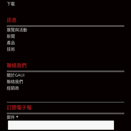
下載
訊息
展覽與活動
新聞
產品
技術
聯絡我們
關於GAUI
聯絡我們
經銷商
訂閱電子報
郵件
*