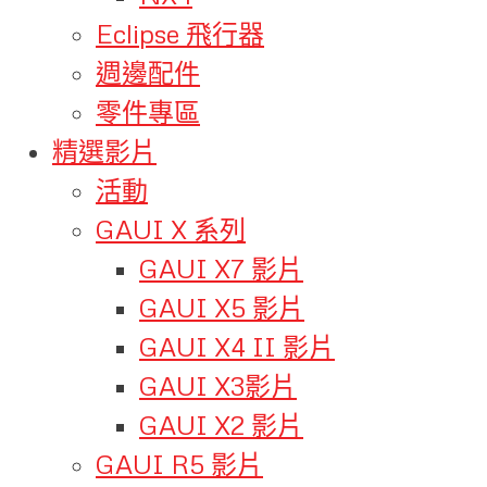
Eclipse 飛行器
週邊配件
零件專區
精選影片
活動
GAUI X 系列
GAUI X7 影片
GAUI X5 影片
GAUI X4 II 影片
GAUI X3影片
GAUI X2 影片
GAUI R5 影片