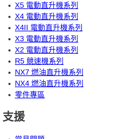
X5 電動直升機系列
X4 電動直升機系列
X4II 電動直升機系列
X3 電動直升機系列
X2 電動直升機系列
R5 競速機系列
NX7 燃油直升機系列
NX4 燃油直升機系列
零件專區
支援