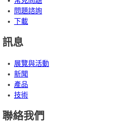
常見問題
問題諮詢
下載
訊息
展覽與活動
新聞
產品
技術
聯絡我們