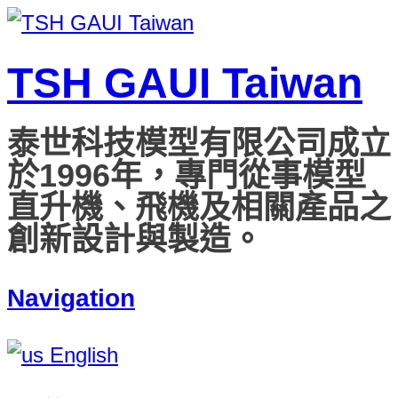
TSH GAUI Taiwan
泰世科技模型有限公司成立
於1996年，專門從事模型
直升機、飛機及相關產品之
創新設計與製造。
Navigation
English