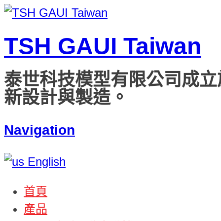
TSH GAUI Taiwan
泰世科技模型有限公司成立
新設計與製造。
Navigation
English
首頁
產品