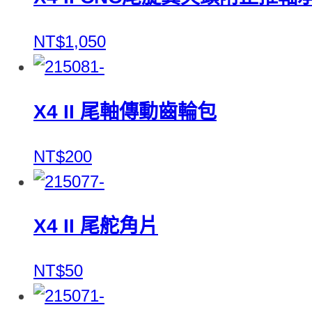
NT$1,050
X4 II 尾軸傳動齒輪包
NT$200
X4 II 尾舵角片
NT$50