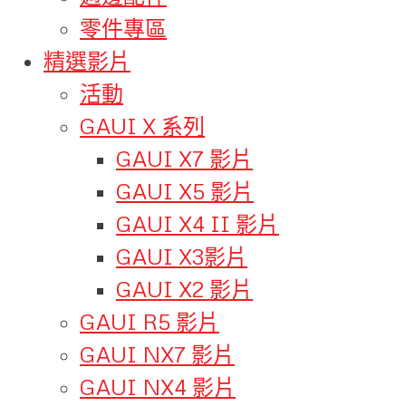
零件專區
精選影片
活動
GAUI X 系列
GAUI X7 影片
GAUI X5 影片
GAUI X4 II 影片
GAUI X3影片
GAUI X2 影片
GAUI R5 影片
GAUI NX7 影片
GAUI NX4 影片