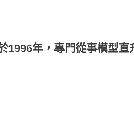
於1996年，專門從事模型