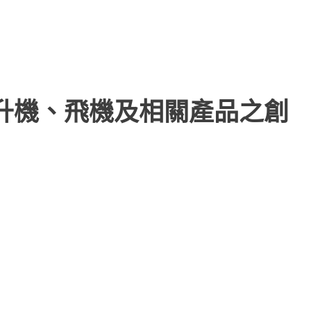
直升機、飛機及相關產品之創