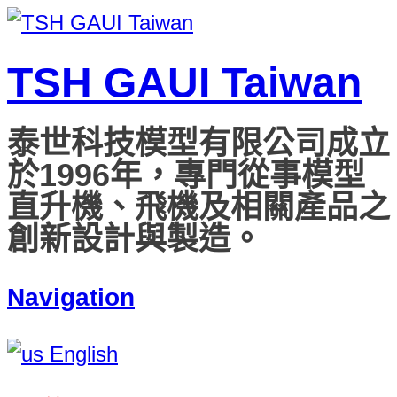
TSH GAUI Taiwan
泰世科技模型有限公司成立
於1996年，專門從事模型
直升機、飛機及相關產品之
創新設計與製造。
Navigation
English