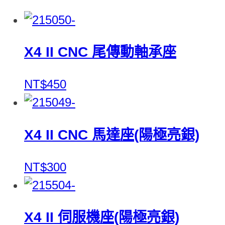
X4 II CNC 尾傳動軸承座
NT$450
X4 II CNC 馬達座(陽極亮銀)
NT$300
X4 II 伺服機座(陽極亮銀)