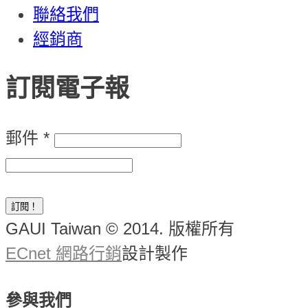
聯絡我們
經銷商
訂閱電子報
郵件
*
GAUI Taiwan © 2014. 版權所有
ECnet 網路行銷
設計製作
參與我們