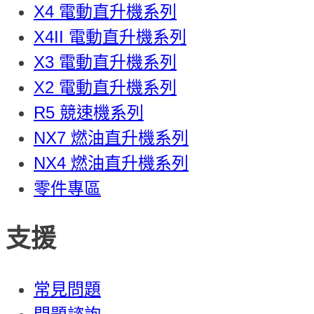
X4 電動直升機系列
X4II 電動直升機系列
X3 電動直升機系列
X2 電動直升機系列
R5 競速機系列
NX7 燃油直升機系列
NX4 燃油直升機系列
零件專區
支援
常見問題