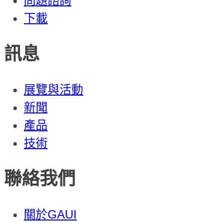
問題諮詢
下載
訊息
展覽與活動
新聞
產品
技術
聯絡我們
關於GAUI