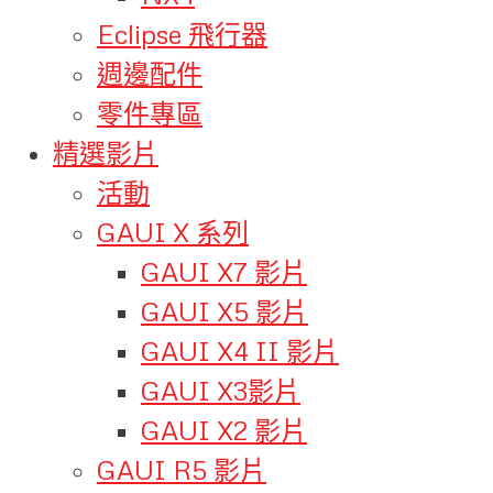
Eclipse 飛行器
週邊配件
零件專區
精選影片
活動
GAUI X 系列
GAUI X7 影片
GAUI X5 影片
GAUI X4 II 影片
GAUI X3影片
GAUI X2 影片
GAUI R5 影片