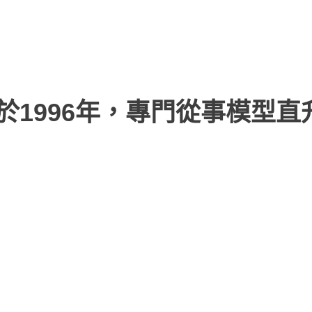
於1996年，專門從事模型