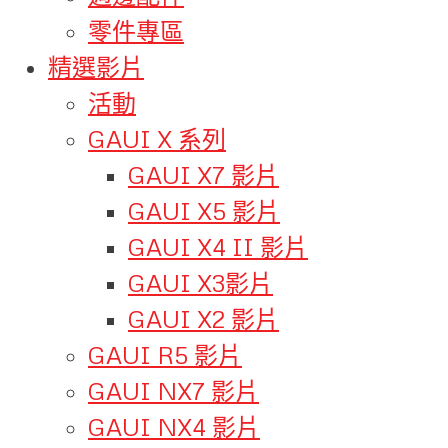
零件專區
精選影片
活動
GAUI X 系列
GAUI X7 影片
GAUI X5 影片
GAUI X4 II 影片
GAUI X3影片
GAUI X2 影片
GAUI R5 影片
GAUI NX7 影片
GAUI NX4 影片