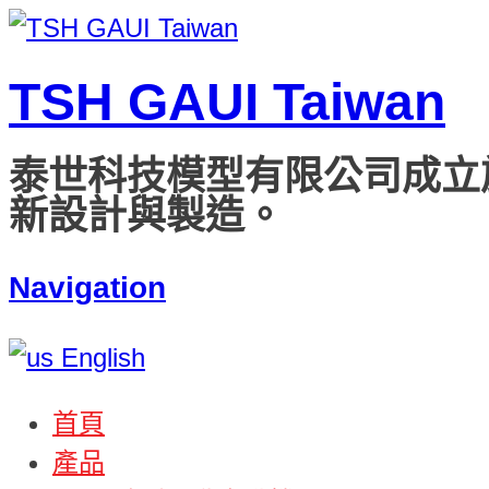
TSH GAUI Taiwan
泰世科技模型有限公司成立
新設計與製造。
Navigation
English
首頁
產品