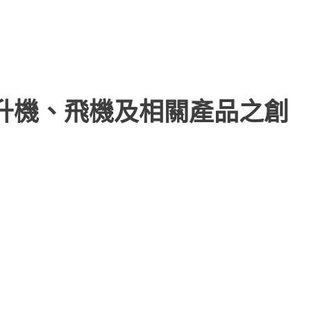
直升機、飛機及相關產品之創