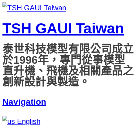
TSH GAUI Taiwan
泰世科技模型有限公司成立
於1996年，專門從事模型
直升機、飛機及相關產品之
創新設計與製造。
Navigation
English