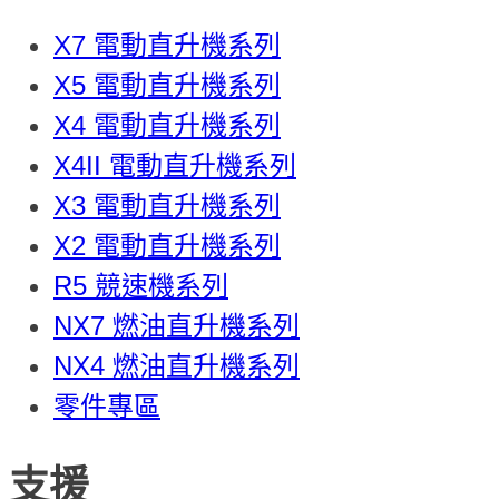
X7 電動直升機系列
X5 電動直升機系列
X4 電動直升機系列
X4II 電動直升機系列
X3 電動直升機系列
X2 電動直升機系列
R5 競速機系列
NX7 燃油直升機系列
NX4 燃油直升機系列
零件專區
支援