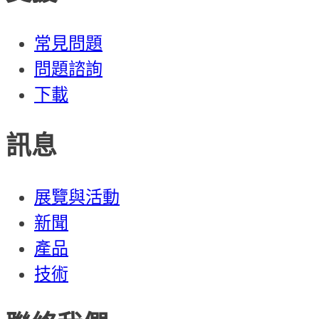
常見問題
問題諮詢
下載
訊息
展覽與活動
新聞
產品
技術