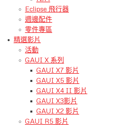
Eclipse 飛行器
週邊配件
零件專區
精選影片
活動
GAUI X 系列
GAUI X7 影片
GAUI X5 影片
GAUI X4 II 影片
GAUI X3影片
GAUI X2 影片
GAUI R5 影片