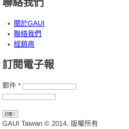
聯絡我們
關於GAUI
聯絡我們
經銷商
訂閱電子報
郵件
*
GAUI Taiwan © 2014. 版權所有