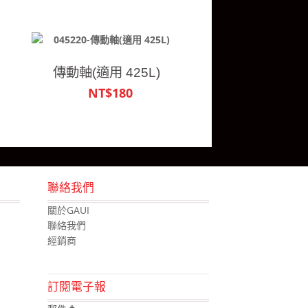
傳動軸(適用 425L)
NT$180
聯絡我們
關於GAUI
聯絡我們
經銷商
訂閱電子報