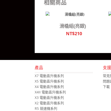
相關商品
滑橇組(亮銀)
NT$210
產品
支
X7 電動直升機系列
常見
X5 電動直升機系列
問題
X4 電動直升機系列
下載
X4II 電動直升機系列
X3 電動直升機系列
X2 電動直升機系列
R5 競速機系列