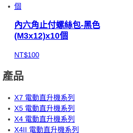
內六角止付螺絲包-黑色
(M3x12)x10個
NT$100
產品
X7 電動直升機系列
X5 電動直升機系列
X4 電動直升機系列
X4II 電動直升機系列