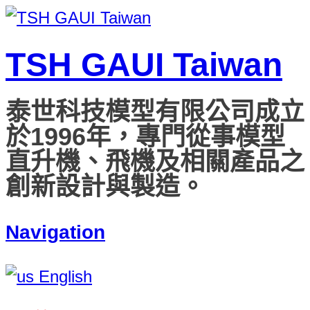
TSH GAUI Taiwan
泰世科技模型有限公司成立
於1996年，專門從事模型
直升機、飛機及相關產品之
創新設計與製造。
Navigation
English