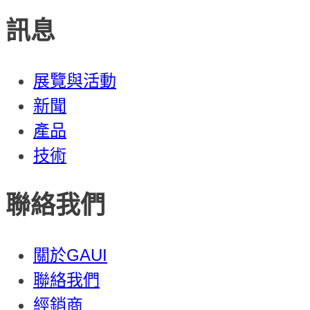
訊息
展覽與活動
新聞
產品
技術
聯絡我們
關於GAUI
聯絡我們
經銷商