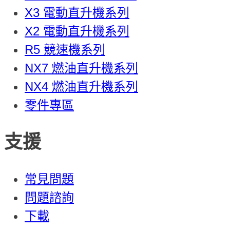
X3 電動直升機系列
X2 電動直升機系列
R5 競速機系列
NX7 燃油直升機系列
NX4 燃油直升機系列
零件專區
支援
常見問題
問題諮詢
下載