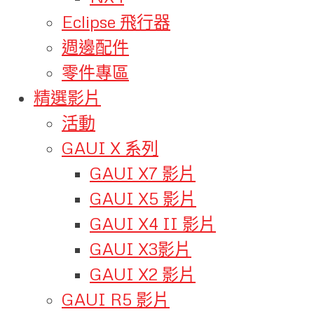
Eclipse 飛行器
週邊配件
零件專區
精選影片
活動
GAUI X 系列
GAUI X7 影片
GAUI X5 影片
GAUI X4 II 影片
GAUI X3影片
GAUI X2 影片
GAUI R5 影片