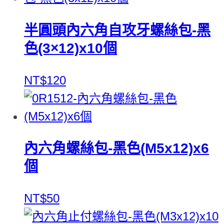
半圓頭內六角自攻牙螺絲包-黑
色(3×12)x10個
NT$120
內六角螺絲包-黑色(M5x12)x6
個
NT$50