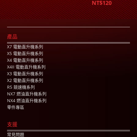
NT$120
產品
X7 電動直升機系列
X5 電動直升機系列
X4 電動直升機系列
X4II 電動直升機系列
X3 電動直升機系列
X2 電動直升機系列
R5 競速機系列
NX7 燃油直升機系列
NX4 燃油直升機系列
零件專區
支援
常見問題