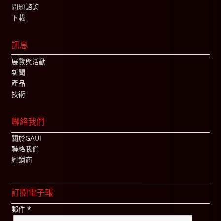
問題諮詢
下載
訊息
展覽與活動
新聞
產品
技術
聯絡我們
關於GAUI
聯絡我們
經銷商
訂閱電子報
郵件
*