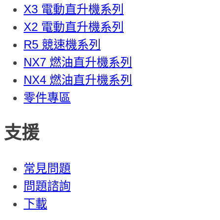
X3 電動直升機系列
X2 電動直升機系列
R5 競速機系列
NX7 燃油直升機系列
NX4 燃油直升機系列
零件專區
支援
常見問題
問題諮詢
下載