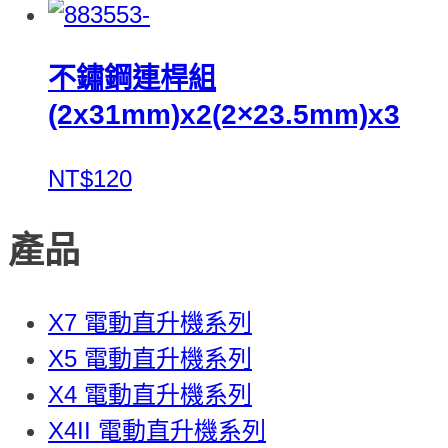
不鏽鋼連桿組
(2x31mm)x2(2×23.5mm)x3
NT$120
產品
X7 電動直升機系列
X5 電動直升機系列
X4 電動直升機系列
X4II 電動直升機系列