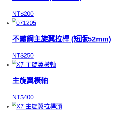
NT$200
不鏽鋼主旋翼拉桿 (短版52mm)
NT$250
主旋翼橫軸
NT$400