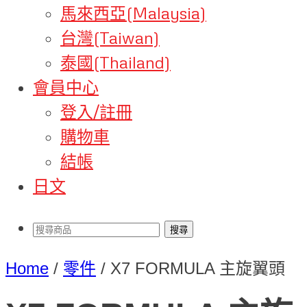
馬來西亞(Malaysia)
台灣(Taiwan)
泰國(Thailand)
會員中心
登入/註冊
購物車
結帳
日文
Home
/
零件
/
X7 FORMULA 主旋翼頭