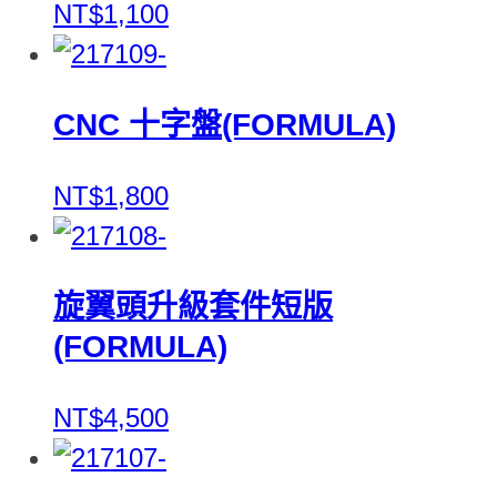
NT$1,100
CNC 十字盤(FORMULA)
NT$1,800
旋翼頭升級套件短版
(FORMULA)
NT$4,500