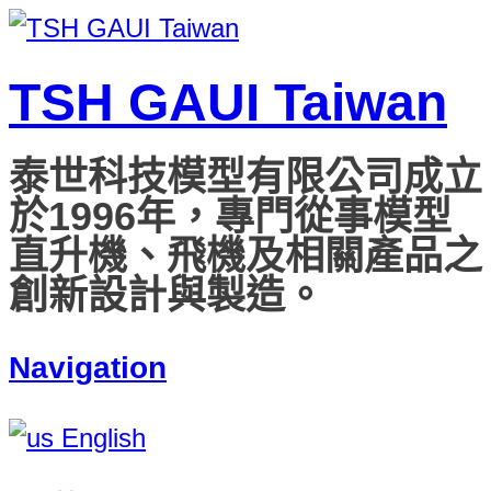
TSH GAUI Taiwan
泰世科技模型有限公司成立
於1996年，專門從事模型
直升機、飛機及相關產品之
創新設計與製造。
Navigation
English