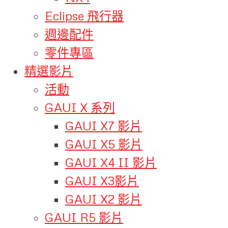
Eclipse 飛行器
週邊配件
零件專區
精選影片
活動
GAUI X 系列
GAUI X7 影片
GAUI X5 影片
GAUI X4 II 影片
GAUI X3影片
GAUI X2 影片
GAUI R5 影片