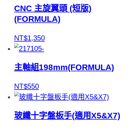
CNC 主旋翼頭 (短版)
(FORMULA)
NT$1,350
主軸組198mm(FORMULA)
NT$550
玻纖十字盤板手(適用X5&X7)