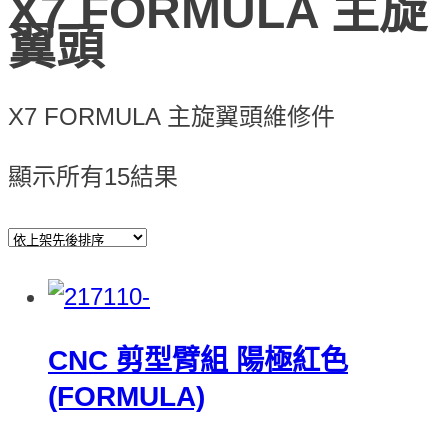
X7 FORMULA 主旋
翼頭
X7 FORMULA 主旋翼頭維修件
顯示所有15結果
CNC 剪型臂組 陽極紅色
(FORMULA)