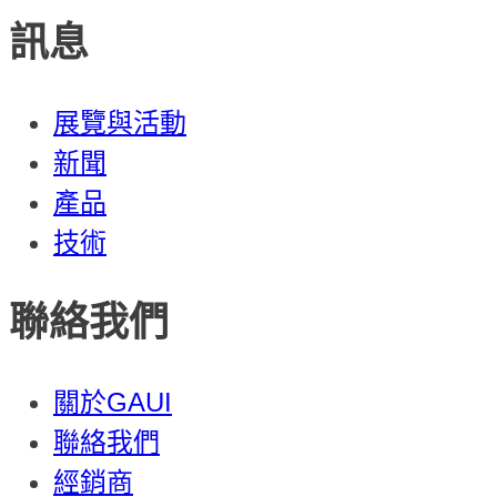
訊息
展覽與活動
新聞
產品
技術
聯絡我們
關於GAUI
聯絡我們
經銷商