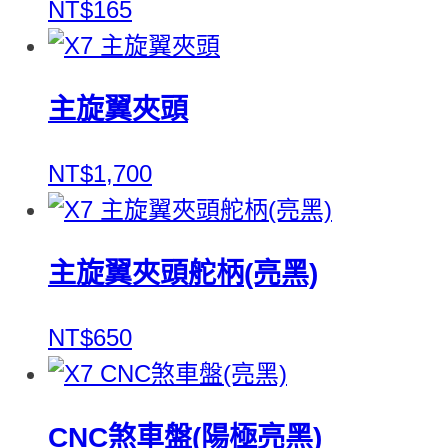
NT$165
主旋翼夾頭
NT$1,700
主旋翼夾頭舵柄(亮黑)
NT$650
CNC煞車盤(陽極亮黑)