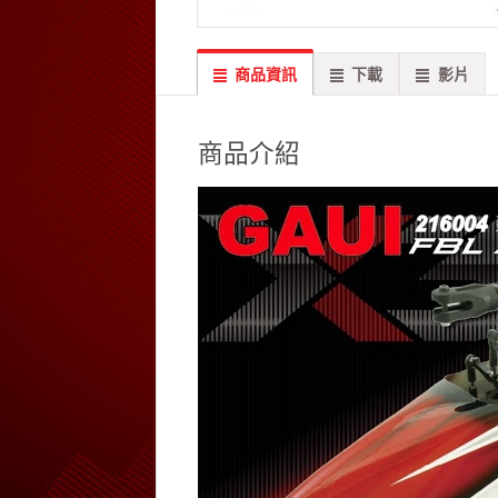
商品資訊
下載
影片
商品介紹