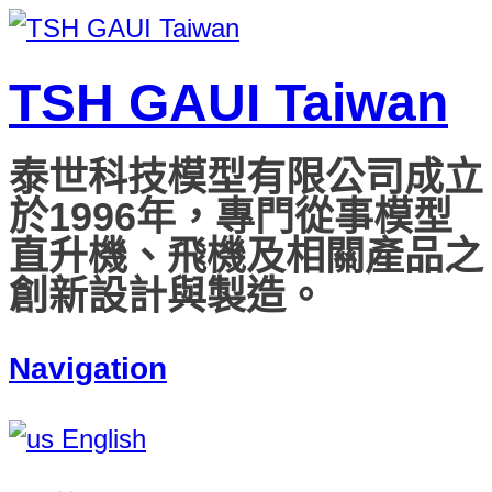
TSH GAUI Taiwan
泰世科技模型有限公司成立
於1996年，專門從事模型
直升機、飛機及相關產品之
創新設計與製造。
Navigation
English