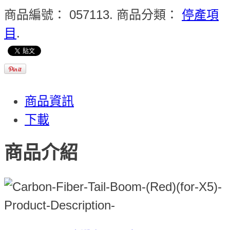
商品編號：
057113
.
商品分類：
停產項
目
.
商品資訊
下載
商品介紹