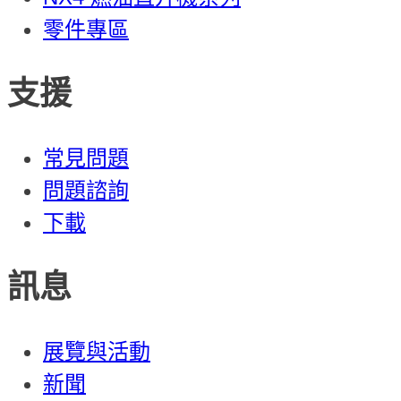
零件專區
支援
常見問題
問題諮詢
下載
訊息
展覽與活動
新聞