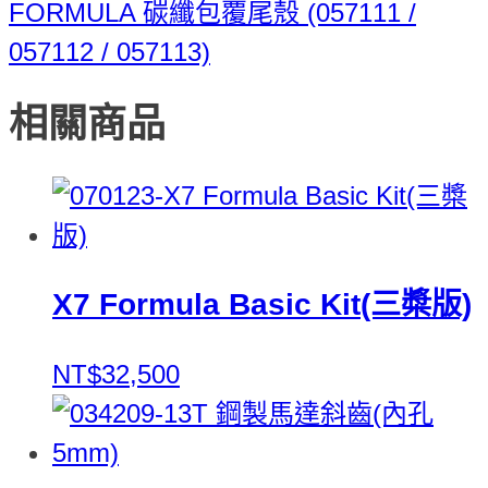
FORMULA 碳纖包覆尾殼 (057111 /
057112 / 057113)
相關商品
X7 Formula Basic Kit(三槳版)
NT$32,500