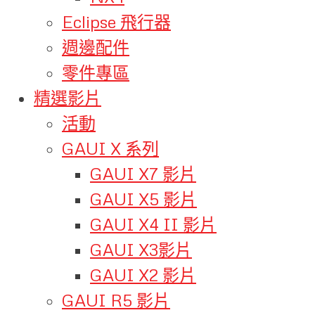
Eclipse 飛行器
週邊配件
零件專區
精選影片
活動
GAUI X 系列
GAUI X7 影片
GAUI X5 影片
GAUI X4 II 影片
GAUI X3影片
GAUI X2 影片
GAUI R5 影片