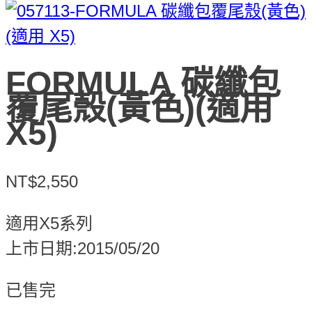
FORMULA 碳纖包
覆尾殼(黃色)(適用
X5)
NT$2,550
適用X5系列
上市日期:2015/05/20
已售完