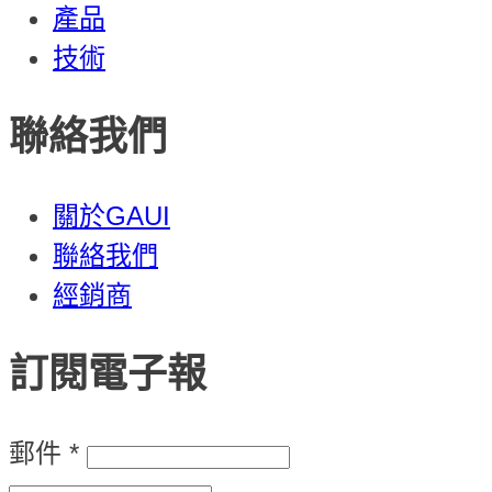
產品
技術
聯絡我們
關於GAUI
聯絡我們
經銷商
訂閱電子報
郵件
*