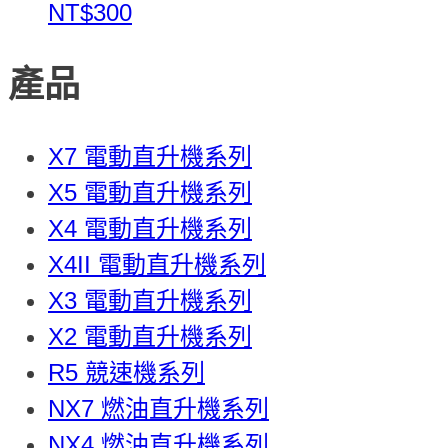
NT$300
產品
X7 電動直升機系列
X5 電動直升機系列
X4 電動直升機系列
X4II 電動直升機系列
X3 電動直升機系列
X2 電動直升機系列
R5 競速機系列
NX7 燃油直升機系列
NX4 燃油直升機系列