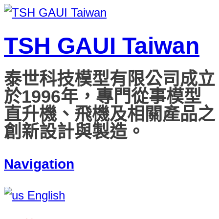
TSH GAUI Taiwan
泰世科技模型有限公司成立
於1996年，專門從事模型
直升機、飛機及相關產品之
創新設計與製造。
Navigation
English