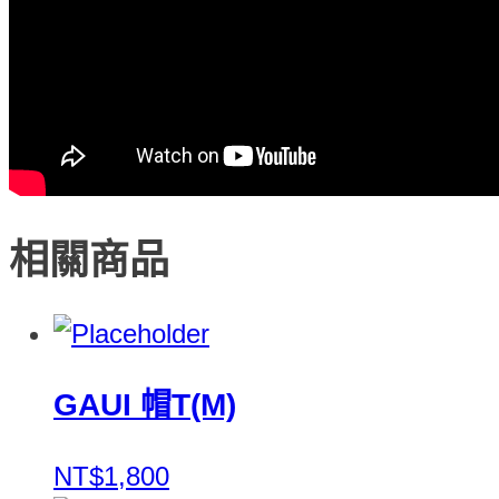
相關商品
GAUI 帽T(M)
NT$1,800