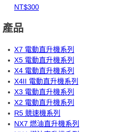
NT$300
產品
X7 電動直升機系列
X5 電動直升機系列
X4 電動直升機系列
X4II 電動直升機系列
X3 電動直升機系列
X2 電動直升機系列
R5 競速機系列
NX7 燃油直升機系列