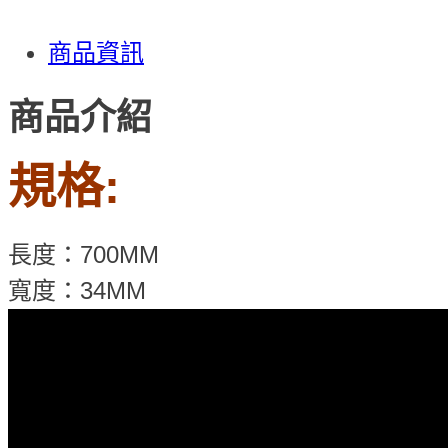
商品資訊
商品介紹
規格:
長度：700MM
寬度：34MM