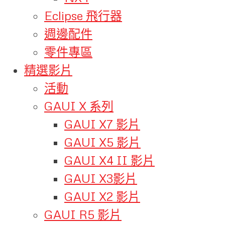
Eclipse 飛行器
週邊配件
零件專區
精選影片
活動
GAUI X 系列
GAUI X7 影片
GAUI X5 影片
GAUI X4 II 影片
GAUI X3影片
GAUI X2 影片
GAUI R5 影片