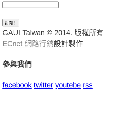
GAUI Taiwan © 2014. 版權所有
ECnet 網路行銷
設計製作
參與我們
facebook
twitter
youtebe
rss