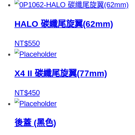
HALO 碳纖尾旋翼(62mm)
NT$550
X4 II 碳纖尾旋翼(77mm)
NT$450
後蓋 (黑色)