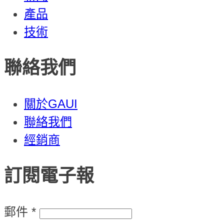
產品
技術
聯絡我們
關於GAUI
聯絡我們
經銷商
訂閱電子報
郵件
*