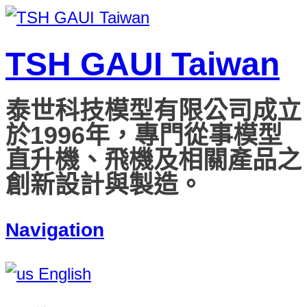
TSH GAUI Taiwan
泰世科技模型有限公司成立
於1996年，專門從事模型
直升機、飛機及相關產品之
創新設計與製造。
Navigation
English