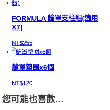
FORMULA 艙罩支柱組(適用
X7)
NT$255
艙罩墊圈x6個
NT$120
您可能也喜歡…