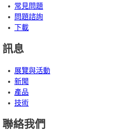
常見問題
問題諮詢
下載
訊息
展覽與活動
新聞
產品
技術
聯絡我們