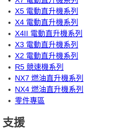
X5 電動直升機系列
X4 電動直升機系列
X4II 電動直升機系列
X3 電動直升機系列
X2 電動直升機系列
R5 競速機系列
NX7 燃油直升機系列
NX4 燃油直升機系列
零件專區
支援