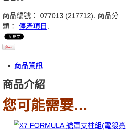
商品編號：
077013 (217712)
.
商品分
類：
停產項目
.
商品資訊
商品介紹
您可能需要…