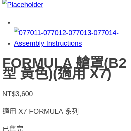
FORMULA 艙罩(B2
型 黃色)(適用 X7)
NT$3,600
適用 X7 FORMULA 系列
已售完