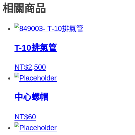
相關商品
T-10排氣管
NT$2,500
中心螺帽
NT$60