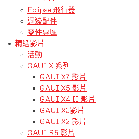
Eclipse 飛行器
週邊配件
零件專區
精選影片
活動
GAUI X 系列
GAUI X7 影片
GAUI X5 影片
GAUI X4 II 影片
GAUI X3影片
GAUI X2 影片
GAUI R5 影片