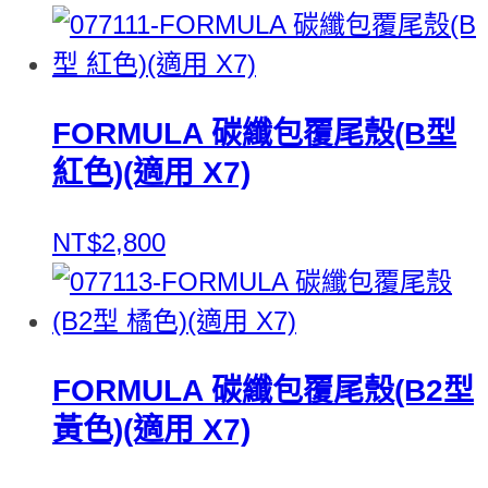
FORMULA 碳纖包覆尾殼(B型
紅色)(適用 X7)
NT$2,800
FORMULA 碳纖包覆尾殼(B2型
黃色)(適用 X7)