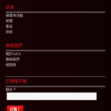
訊息
展覽與活動
新聞
產品
技術
聯絡我們
關於GAUI
聯絡我們
經銷商
訂閱電子報
郵件
*