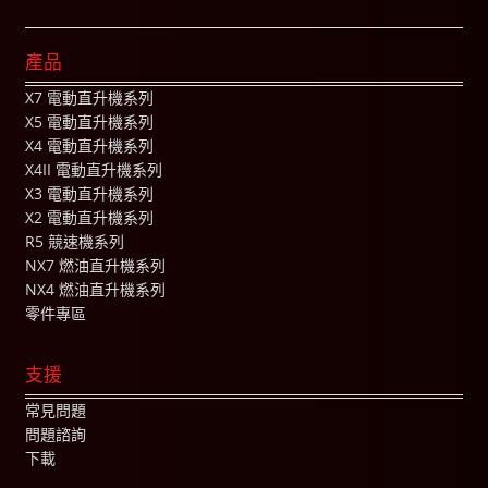
產品
X7 電動直升機系列
X5 電動直升機系列
X4 電動直升機系列
X4II 電動直升機系列
X3 電動直升機系列
X2 電動直升機系列
R5 競速機系列
NX7 燃油直升機系列
NX4 燃油直升機系列
零件專區
支援
常見問題
問題諮詢
下載