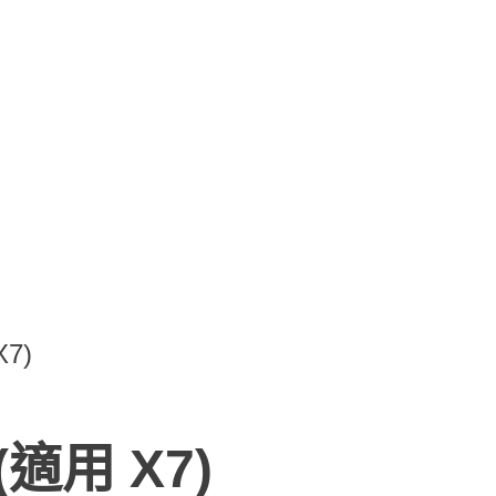
7)
適用 X7)