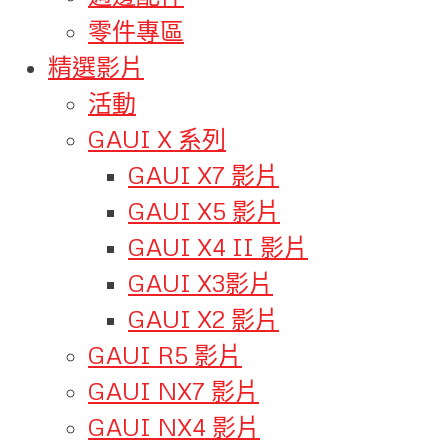
零件專區
精選影片
活動
GAUI X 系列
GAUI X7 影片
GAUI X5 影片
GAUI X4 II 影片
GAUI X3影片
GAUI X2 影片
GAUI R5 影片
GAUI NX7 影片
GAUI NX4 影片