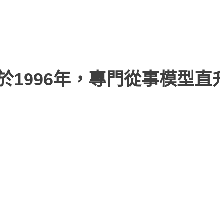
於1996年，專門從事模型