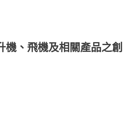
直升機、飛機及相關產品之創