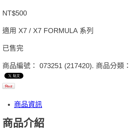
NT$500
適用 X7 / X7 FORMULA 系列
已售完
商品編號：
073251 (217420)
.
商品分類
商品資訊
商品介紹