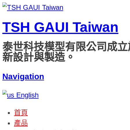
TSH GAUI Taiwan
泰世科技模型有限公司成立
新設計與製造。
Navigation
English
首頁
產品