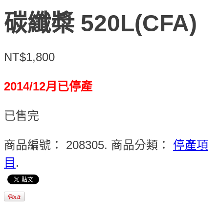
碳纖槳 520L(CFA)
NT$1,800
2014/12月已停產
已售完
商品編號：
208305
.
商品分類：
停產項
目
.