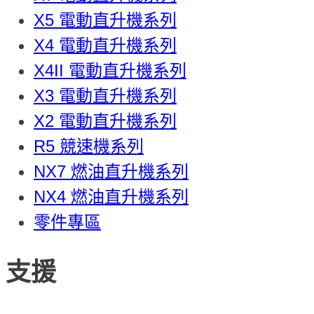
X5 電動直升機系列
X4 電動直升機系列
X4II 電動直升機系列
X3 電動直升機系列
X2 電動直升機系列
R5 競速機系列
NX7 燃油直升機系列
NX4 燃油直升機系列
零件專區
支援