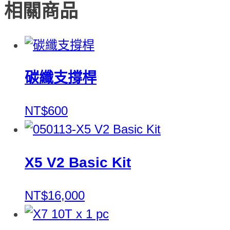
相關商品
碳纖支撐桿
NT$600
X5 V2 Basic Kit
NT$16,000