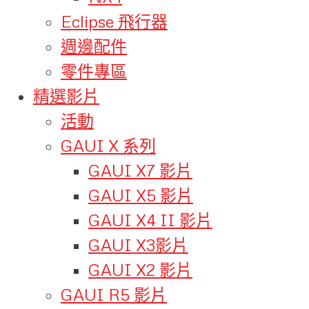
Eclipse 飛行器
週邊配件
零件專區
精選影片
活動
GAUI X 系列
GAUI X7 影片
GAUI X5 影片
GAUI X4 II 影片
GAUI X3影片
GAUI X2 影片
GAUI R5 影片