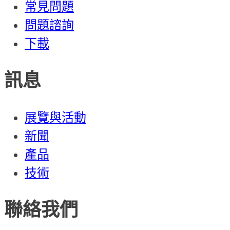
常見問題
問題諮詢
下載
訊息
展覽與活動
新聞
產品
技術
聯絡我們