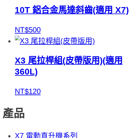
10T 鋁合金馬達斜齒(適用 X7)
NT$500
X3 尾拉桿組(皮帶版用)(適用
360L)
NT$120
產品
X7 電動直升機系列