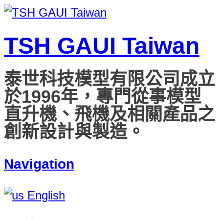
TSH GAUI Taiwan
泰世科技模型有限公司成立
於1996年，專門從事模型
直升機、飛機及相關產品之
創新設計與製造。
Navigation
English