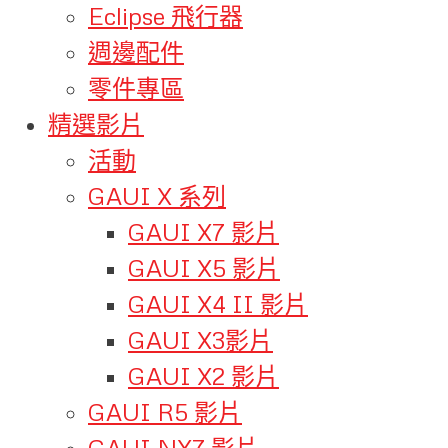
Eclipse 飛行器
週邊配件
零件專區
精選影片
活動
GAUI X 系列
GAUI X7 影片
GAUI X5 影片
GAUI X4 II 影片
GAUI X3影片
GAUI X2 影片
GAUI R5 影片
GAUI NX7 影片