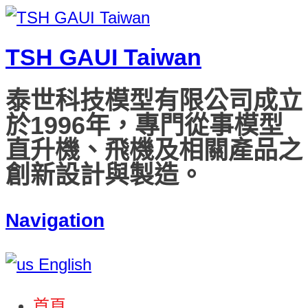
TSH GAUI Taiwan
泰世科技模型有限公司成立
於1996年，專門從事模型
直升機、飛機及相關產品之
創新設計與製造。
Navigation
English
首頁