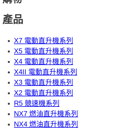
產品
X7 電動直升機系列
X5 電動直升機系列
X4 電動直升機系列
X4II 電動直升機系列
X3 電動直升機系列
X2 電動直升機系列
R5 競速機系列
NX7 燃油直升機系列
NX4 燃油直升機系列