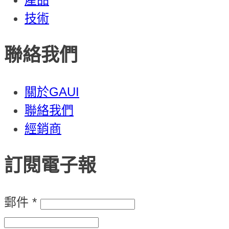
技術
聯絡我們
關於GAUI
聯絡我們
經銷商
訂閱電子報
郵件
*