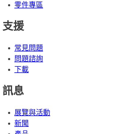
零件專區
支援
常見問題
問題諮詢
下載
訊息
展覽與活動
新聞
產品