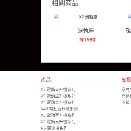
相關商品
滑軌座
碳
NT$90
產品
支
X7 電動直升機系列
常見
X5 電動直升機系列
問題
X4 電動直升機系列
下載
X4II 電動直升機系列
X3 電動直升機系列
X2 電動直升機系列
R5 競速機系列