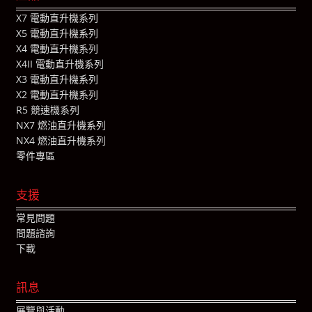
X7 電動直升機系列
X5 電動直升機系列
X4 電動直升機系列
X4II 電動直升機系列
X3 電動直升機系列
X2 電動直升機系列
R5 競速機系列
NX7 燃油直升機系列
NX4 燃油直升機系列
零件專區
支援
常見問題
問題諮詢
下載
訊息
展覽與活動