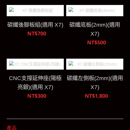
碳纖後腳板組(適用 X7)
碳纖底板(2mm)(適用
NT$700
X7)
NT$500
CNC支撐延伸座(陽極
碳纖左側板(2mm)(適用
亮銀)(適用 X7)
X7)
NT$300
NT$1,800
產品