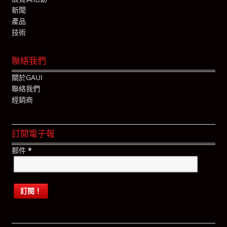
新聞
產品
技術
聯絡我們
關於GAUI
聯絡我們
經銷商
訂閱電子報
郵件
*