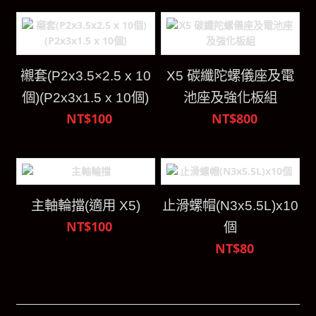
襯套(P2x3.5×2.5 x 10
X5 碳纖陀螺儀座及電
個)(P2x3x1.5 x 10個)
池座及強化板組
NT$100
NT$800
主軸輪擋(適用 X5)
止滑螺帽(N3x5.5L)x10
NT$100
個
NT$80