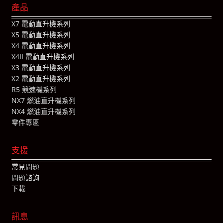
產品
X7 電動直升機系列
X5 電動直升機系列
X4 電動直升機系列
X4II 電動直升機系列
X3 電動直升機系列
X2 電動直升機系列
R5 競速機系列
NX7 燃油直升機系列
NX4 燃油直升機系列
零件專區
支援
常見問題
問題諮詢
下載
訊息