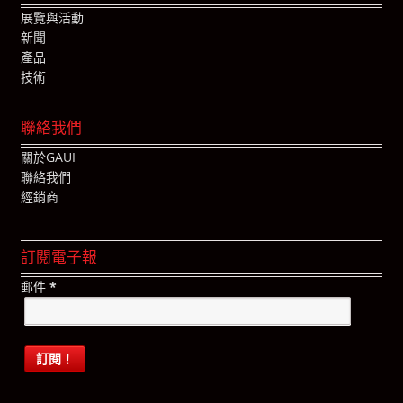
展覽與活動
新聞
產品
技術
聯絡我們
關於GAUI
聯絡我們
經銷商
訂閱電子報
郵件
*