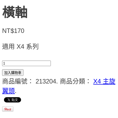
橫軸
NT$170
適用 X4 系列
加入購物車
商品編號：
213204
.
商品分類：
X4 主旋
翼頭
.