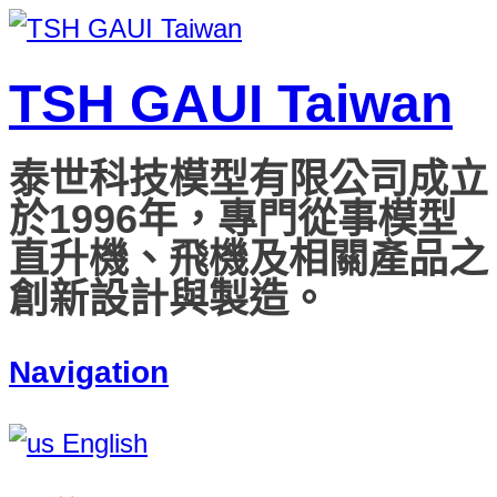
TSH GAUI Taiwan
泰世科技模型有限公司成立
於1996年，專門從事模型
直升機、飛機及相關產品之
創新設計與製造。
Navigation
English