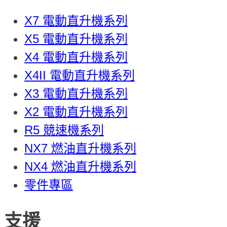
X7 電動直升機系列
X5 電動直升機系列
X4 電動直升機系列
X4II 電動直升機系列
X3 電動直升機系列
X2 電動直升機系列
R5 競速機系列
NX7 燃油直升機系列
NX4 燃油直升機系列
零件專區
支援