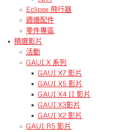
Eclipse 飛行器
週邊配件
零件專區
精選影片
活動
GAUI X 系列
GAUI X7 影片
GAUI X5 影片
GAUI X4 II 影片
GAUI X3影片
GAUI X2 影片
GAUI R5 影片