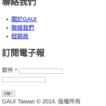
聯絡我們
關於GAUI
聯絡我們
經銷商
訂閱電子報
郵件
*
GAUI Taiwan © 2014. 版權所有