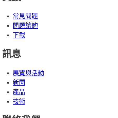
常見問題
問題諮詢
下載
訊息
展覽與活動
新聞
產品
技術