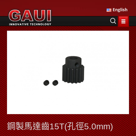
English
鋼製馬達齒15T(孔徑5.0mm)