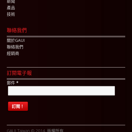
新聞
產品
技術
聯絡我們
關於GAUI
聯絡我們
經銷商
訂閱電子報
郵件
*
GAUI Taiwan © 2014. 版權所有