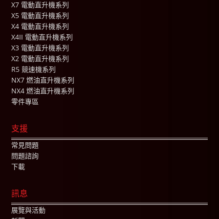
X7 電動直升機系列
X5 電動直升機系列
X4 電動直升機系列
X4II 電動直升機系列
X3 電動直升機系列
X2 電動直升機系列
R5 競速機系列
NX7 燃油直升機系列
NX4 燃油直升機系列
零件專區
支援
常見問題
問題諮詢
下載
訊息
展覽與活動