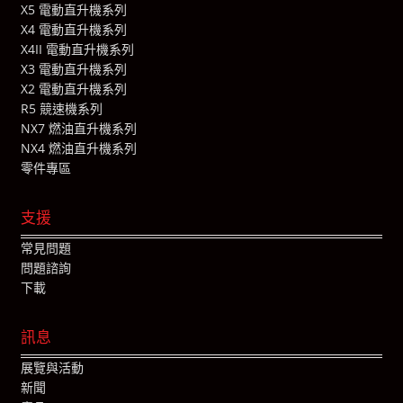
X5 電動直升機系列
X4 電動直升機系列
X4II 電動直升機系列
X3 電動直升機系列
X2 電動直升機系列
R5 競速機系列
NX7 燃油直升機系列
NX4 燃油直升機系列
零件專區
支援
常見問題
問題諮詢
下載
訊息
展覽與活動
新聞