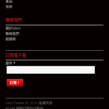
產品
技術
聯絡我們
關於GAUI
聯絡我們
經銷商
訂閱電子報
郵件
*
GAUI Taiwan © 2014. 版權所有
ECnet 網路行銷
設計製作