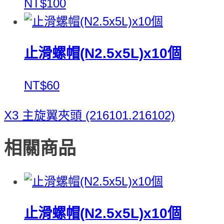
NT$100
止滑螺帽(N2.5x5L)x10個
NT$60
X3 主旋翼夾頭 (216101.216102)
相關商品
止滑螺帽(N2.5x5L)x10個