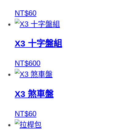
NT$60
X3 十字盤組
NT$600
X3 煞車盤
NT$60