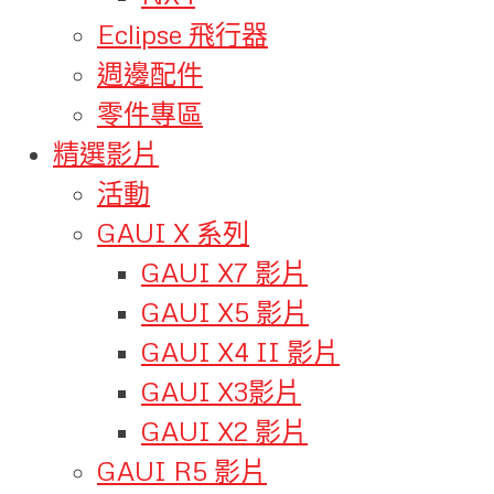
Eclipse 飛行器
週邊配件
零件專區
精選影片
活動
GAUI X 系列
GAUI X7 影片
GAUI X5 影片
GAUI X4 II 影片
GAUI X3影片
GAUI X2 影片
GAUI R5 影片