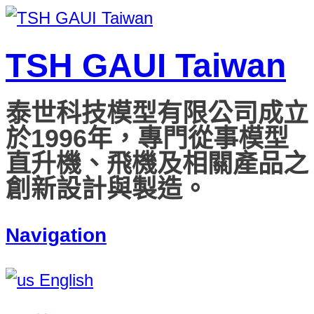
TSH GAUI Taiwan
泰世科技模型有限公司成立
於1996年，專門從事模型
直升機、飛機及相關產品之
創新設計與製造。
Navigation
English