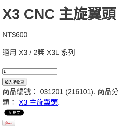
X3 CNC 主旋翼頭
NT$600
適用 X3 / 2槳 X3L 系列
加入購物車
商品編號：
031201 (216101)
.
商品分
類：
X3 主旋翼頭
.