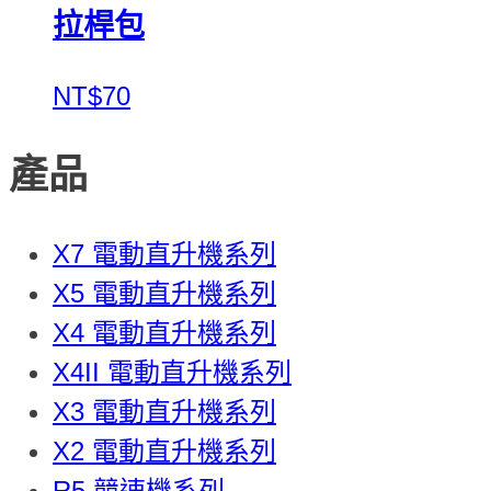
拉桿包
NT$70
產品
X7 電動直升機系列
X5 電動直升機系列
X4 電動直升機系列
X4II 電動直升機系列
X3 電動直升機系列
X2 電動直升機系列
R5 競速機系列