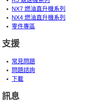
NX7 燃油直升機系列
NX4 燃油直升機系列
零件專區
支援
常見問題
問題諮詢
下載
訊息