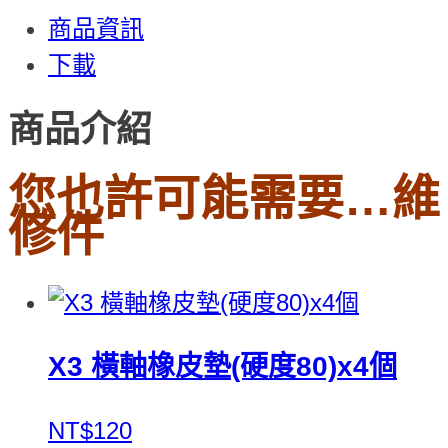
商品資訊
下載
商品介紹
您也許可能需要…維
修件
X3 橫軸橡皮墊(硬度80)x4個
NT$120