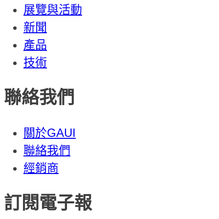
展覽與活動
新聞
產品
技術
聯絡我們
關於GAUI
聯絡我們
經銷商
訂閱電子報