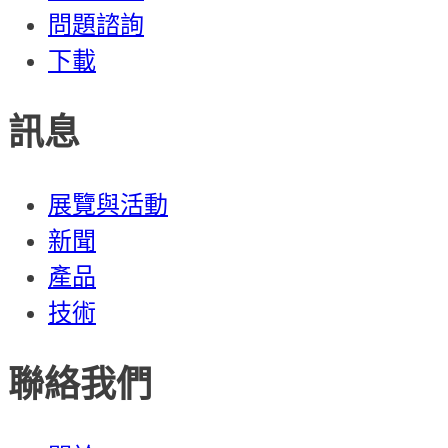
問題諮詢
下載
訊息
展覽與活動
新聞
產品
技術
聯絡我們