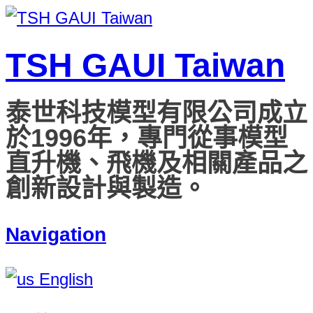
TSH GAUI Taiwan
泰世科技模型有限公司成立
於1996年，專門從事模型
直升機、飛機及相關產品之
創新設計與製造。
Navigation
English