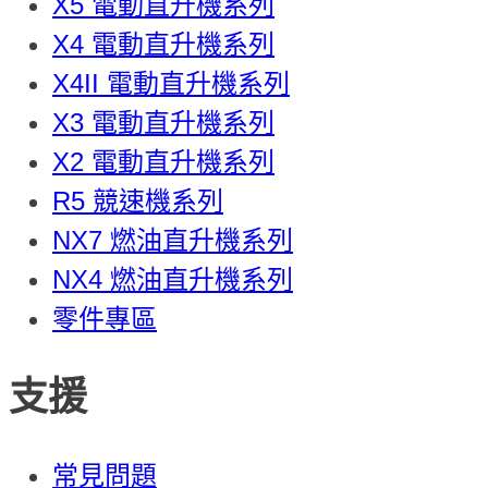
X5 電動直升機系列
X4 電動直升機系列
X4II 電動直升機系列
X3 電動直升機系列
X2 電動直升機系列
R5 競速機系列
NX7 燃油直升機系列
NX4 燃油直升機系列
零件專區
支援
常見問題