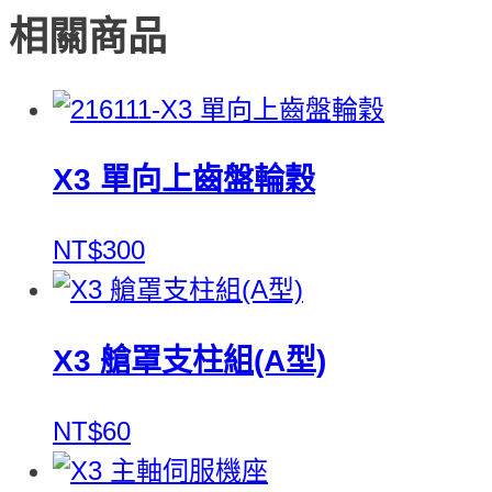
相關商品
X3 單向上齒盤輪穀
NT$300
X3 艙罩支柱組(A型)
NT$60