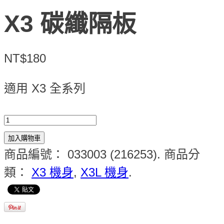
X3 碳纖隔板
NT$180
適用 X3 全系列
加入購物車
商品編號：
033003 (216253)
.
商品分
類：
X3 機身
,
X3L 機身
.