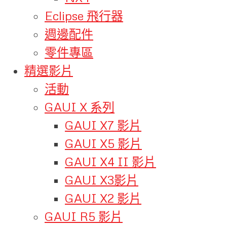
Eclipse 飛行器
週邊配件
零件專區
精選影片
活動
GAUI X 系列
GAUI X7 影片
GAUI X5 影片
GAUI X4 II 影片
GAUI X3影片
GAUI X2 影片
GAUI R5 影片