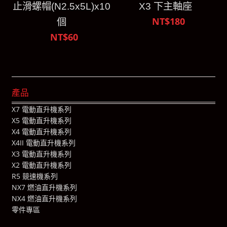
止滑螺帽(N2.5x5L)x10
X3 下主軸座
NT$180
個
NT$60
產品
X7 電動直升機系列
X5 電動直升機系列
X4 電動直升機系列
X4II 電動直升機系列
X3 電動直升機系列
X2 電動直升機系列
R5 競速機系列
NX7 燃油直升機系列
NX4 燃油直升機系列
零件專區