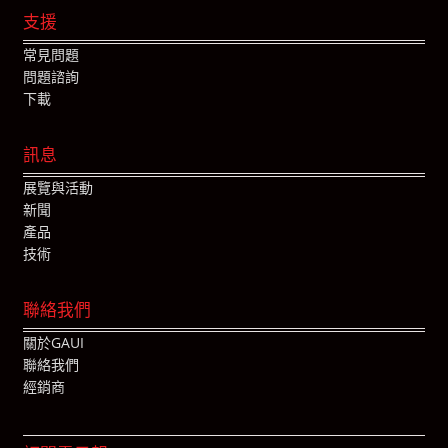
支援
常見問題
問題諮詢
下載
訊息
展覽與活動
新聞
產品
技術
聯絡我們
關於GAUI
聯絡我們
經銷商