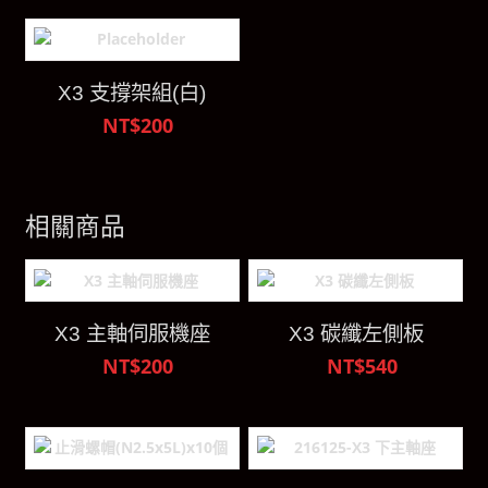
X3 支撐架組(白)
NT$200
相關商品
X3 主軸伺服機座
X3 碳纖左側板
NT$200
NT$540